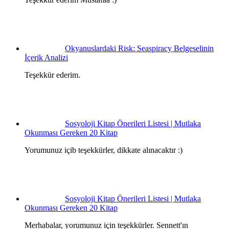
Okyanuslardaki Risk: Seaspiracy Belgeselinin
İçerik Analizi
Teşekkür ederim.
Sosyoloji Kitap Önerileri Listesi | Mutlaka
Okunması Gereken 20 Kitap
Yorumunuz içib teşekkürler, dikkate alınacaktır :)
Sosyoloji Kitap Önerileri Listesi | Mutlaka
Okunması Gereken 20 Kitap
Merhabalar, yorumunuz için teşekkürler. Sennett'ın