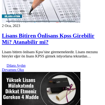
2 Oca, 2023
Lisans Bitiren Önlisans Kpss Girebilir
Mi? Atanabilir mi?
Lisans bitiren önlisans Kpss’sine girememektedir. Lisans mezunu
bireyler eğer ön lisans KPSS girmek istiyorlarsa tekrardan…
Dilara Aydın
Devamını Oku