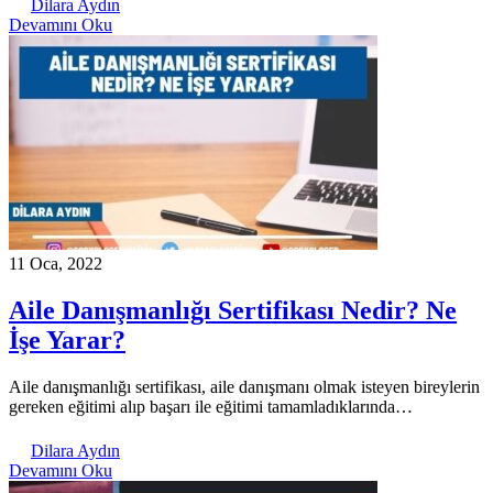
Dilara Aydın
Devamını Oku
11 Oca, 2022
Aile Danışmanlığı Sertifikası Nedir? Ne
İşe Yarar?
Aile danışmanlığı sertifikası, aile danışmanı olmak isteyen bireylerin
gereken eğitimi alıp başarı ile eğitimi tamamladıklarında…
Dilara Aydın
Devamını Oku