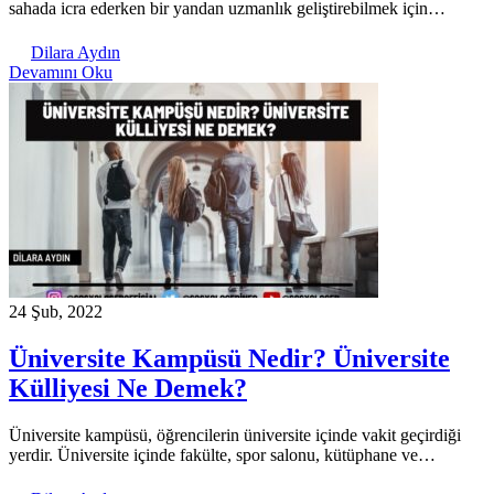
sahada icra ederken bir yandan uzmanlık geliştirebilmek için…
Dilara Aydın
Devamını Oku
24 Şub, 2022
Üniversite Kampüsü Nedir? Üniversite
Külliyesi Ne Demek?
Üniversite kampüsü, öğrencilerin üniversite içinde vakit geçirdiği
yerdir. Üniversite içinde fakülte, spor salonu, kütüphane ve…