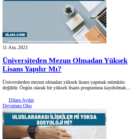
11 Ara, 2021
Üniversiteden Mezun Olmadan Yüksek
Lisans Yapılır Mı?
Üniversiteden mezun olmadan yüksek lisans yapmak mümkün
değildir. Örgün olarak bir yüksek lisans programına kaydolmak…
Dilara Aydın
Devamını Oku