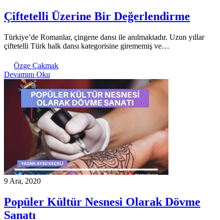
Çiftetelli Üzerine Bir Değerlendirme
Türkiye’de Romanlar, çingene dansı ile anılmaktadır. Uzun yıllar
çiftetelli Türk halk dansı kategorisine girememiş ve…
Özge Çakmak
Devamını Oku
9 Ara, 2020
Popüler Kültür Nesnesi Olarak Dövme
Sanatı