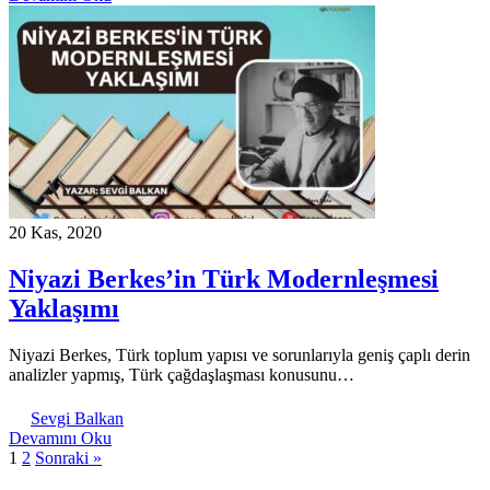
20 Kas, 2020
Niyazi Berkes’in Türk Modernleşmesi
Yaklaşımı
Niyazi Berkes, Türk toplum yapısı ve sorunlarıyla geniş çaplı derin
analizler yapmış, Türk çağdaşlaşması konusunu…
Sevgi Balkan
Devamını Oku
1
2
Sonraki »