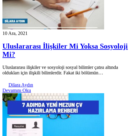
10 Ara, 2021
Uluslararası İlişkiler Mi Yoksa Sosyoloji
Mi?
Uluslararası ilişkiler ve sosyoloji sosyal bilimler çatısı altında
oldukları için ilişkili bilimlerdir. Fakat iki bölümün…
Dilara Aydın
Devamını Oku