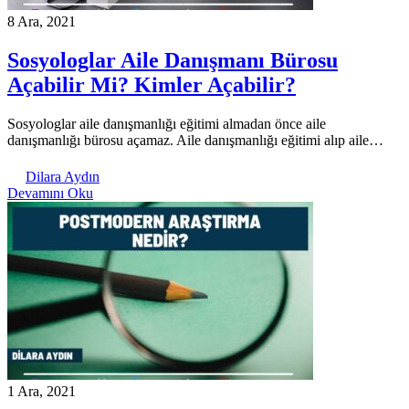
8 Ara, 2021
Sosyologlar Aile Danışmanı Bürosu
Açabilir Mi? Kimler Açabilir?
Sosyologlar aile danışmanlığı eğitimi almadan önce aile
danışmanlığı bürosu açamaz. Aile danışmanlığı eğitimi alıp aile…
Dilara Aydın
Devamını Oku
1 Ara, 2021