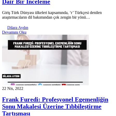
Dair Bir İnceleme
Giriş Türk Dünyası ülkeleri kapsamında, ‘r’ Türkçesi denilen
araştırmacıların dil bakımından çok zengin bir yönü…
Dilara Aydın
Devamını Oku
22 Nis, 2022
Frank Furedi: Profesyonel Egemenliğin
Sonu Makalesi Üzerine Tıbbileştirme
Tartışması