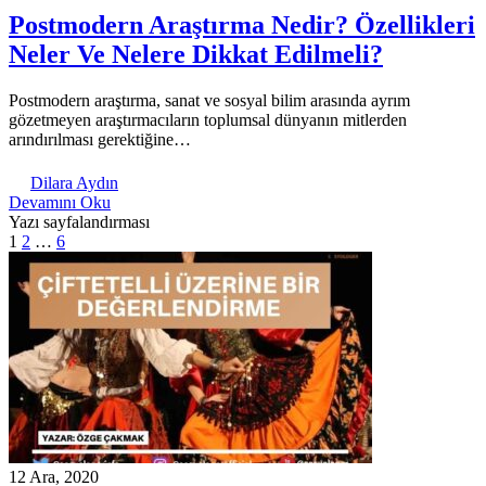
Postmodern Araştırma Nedir? Özellikleri
Neler Ve Nelere Dikkat Edilmeli?
Postmodern araştırma, sanat ve sosyal bilim arasında ayrım
gözetmeyen araştırmacıların toplumsal dünyanın mitlerden
arındırılması gerektiğine…
Dilara Aydın
Devamını Oku
Yazı sayfalandırması
1
2
…
6
12 Ara, 2020