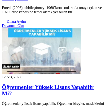
Furedi (2006), tıbbileştirmeyi 1960’ların sonlarında ortaya çıkan ve
1970’lerde kendisine temel olarak yer bulan bir…
Dilara Aydın
Devamını Oku
12 Nis, 2022
Öğretmenler Yüksek Lisans Yapabilir
Mi?
Öğretmenler yüksek lisans yapabilir. Öğretmen bireyler, mesleklerini