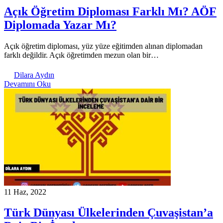
Açık Öğretim Diploması Farklı Mı? AÖF
Diplomada Yazar Mı?
Açık öğretim diploması, yüz yüze eğitimden alınan diplomadan
farklı değildir. Açık öğretimden mezun olan bir…
Dilara Aydın
Devamını Oku
11 Haz, 2022
Türk Dünyası Ülkelerinden Çuvaşistan’a