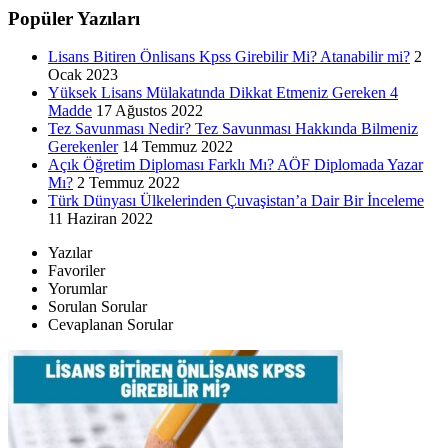
Popüler Yazıları
Lisans Bitiren Önlisans Kpss Girebilir Mi? Atanabilir mi?
2
Ocak 2023
Yüksek Lisans Mülakatında Dikkat Etmeniz Gereken 4
Madde
17 Ağustos 2022
Tez Savunması Nedir? Tez Savunması Hakkında Bilmeniz
Gerekenler
14 Temmuz 2022
Açık Öğretim Diploması Farklı Mı? AÖF Diplomada Yazar
Mı?
2 Temmuz 2022
Türk Dünyası Ülkelerinden Çuvaşistan’a Dair Bir İnceleme
11 Haziran 2022
Yazılar
Favoriler
Yorumlar
Sorulan Sorular
Cevaplanan Sorular