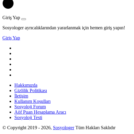
Giriş Yap
Sosyologer ayrıcalıklarından yararlanmak için hemen giriş yapın!
Giriş Yap
Hakkımızda
Gizlilik Politikası
İletişim
Kullanım Koşulları
Sosyoloji Forum
Aöf Puan Hesaplama Aracı
Sosyoloji Testi
© Copyright 2019 - 2026,
Sosyologer
Tüm Hakları Saklıdır