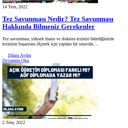
14 Tem, 2022
Tez Savunması Nedir? Tez Savunması
Hakkında Bilmeniz Gerekenler
Tez savunması, yüksek lisans ve doktora tezinizi bitirdiğinizde
tezinizin başarısını ölçmek için yapılan bir sınavdır.…
Dilara Aydın
Devamını Oku
2 Tem, 2022