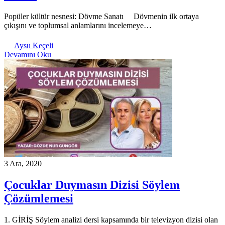
Popüler kültür nesnesi: Dövme Sanatı Dövmenin ilk ortaya
çıkışını ve toplumsal anlamlarını incelemeye…
Aysu Keçeli
Devamını Oku
3 Ara, 2020
Çocuklar Duymasın Dizisi Söylem
Çözümlemesi
1. GİRİŞ Söylem analizi dersi kapsamında bir televizyon dizisi olan