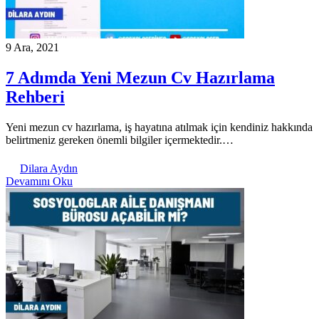
9 Ara, 2021
7 Adımda Yeni Mezun Cv Hazırlama
Rehberi
Yeni mezun cv hazırlama, iş hayatına atılmak için kendiniz hakkında
belirtmeniz gereken önemli bilgiler içermektedir.…
Dilara Aydın
Devamını Oku