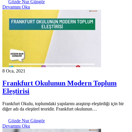
Gözde Nur Güngör
Devamını Oku
8 Oca, 2021
Frankfurt Okulunun Modern Toplum
Eleştirisi
Frankfurt Okulu, toplumdaki yapılarını araştırıp eleştirdiği için bir
diğer adı da eleştirel teoridir. Frankfurt okulunun…
Gözde Nur Güngör
Devamını Oku