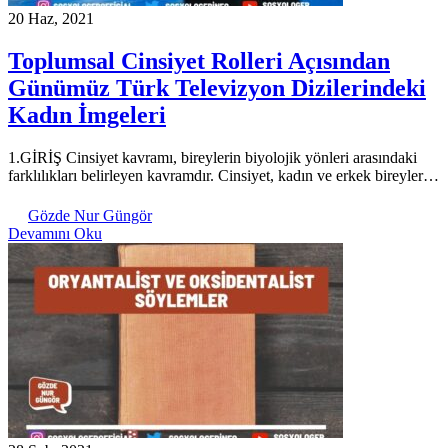
20 Haz, 2021
Toplumsal Cinsiyet Rolleri Açısından
Günümüz Türk Televizyon Dizilerindeki
Kadın İmgeleri
1.GİRİŞ Cinsiyet kavramı, bireylerin biyolojik yönleri arasındaki
farklılıkları belirleyen kavramdır. Cinsiyet, kadın ve erkek bireyler…
Gözde Nur Güngör
Devamını Oku