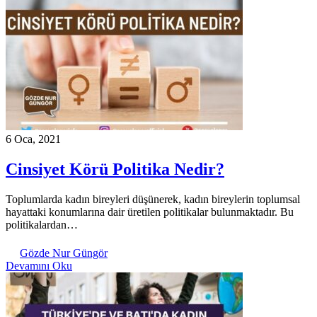
6 Oca, 2021
Cinsiyet Körü Politika Nedir?
Toplumlarda kadın bireyleri düşünerek, kadın bireylerin toplumsal
hayattaki konumlarına dair üretilen politikalar bulunmaktadır. Bu
politikalardan…
Gözde Nur Güngör
Devamını Oku