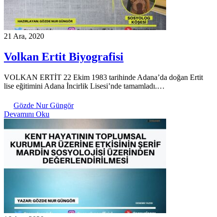
21 Ara, 2020
Volkan Ertit Biyografisi
VOLKAN ERTİT 22 Ekim 1983 tarihinde Adana’da doğan Ertit
lise eğitimini Adana İncirlik Lisesi’nde tamamladı.…
Gözde Nur Güngör
Devamını Oku