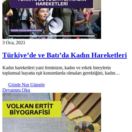
3 Oca, 2021
Türkiye’de ve Batı’da Kadın Hareketleri
Kadın hareketleri yani feminizm, kadın ve erkek bireylerin
toplumsal hayatta eşit konumlarda olmaları gerektiğini, kadın…
Gözde Nur Güngör
Devamını Oku