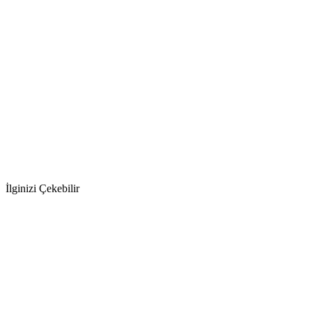
İlginizi Çekebilir