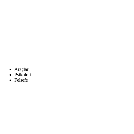
Araçlar
Psikoloji
Felsefe