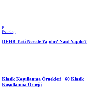
P
Psikoloji
DEHB Testi Nerede Yapılır? Nasıl Yapılır?
Klasik Koşullanma Örnekleri | 60 Klasik
Koşullanma Örneği