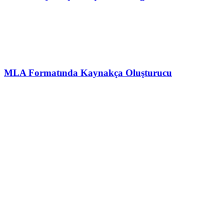
MLA Formatında Kaynakça Oluşturucu