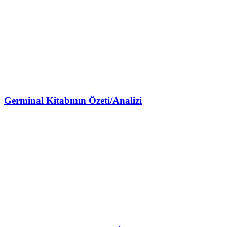
Germinal Kitabının Özeti/Analizi