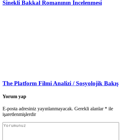
Sinekli Bakkal Romanının İncelenmesi
The Platform Filmi Analizi / Sosyolojik Bakış
Yorum yap
E-posta adresiniz yayınlanmayacak.
Gerekli alanlar
*
ile
işaretlenmişlerdir