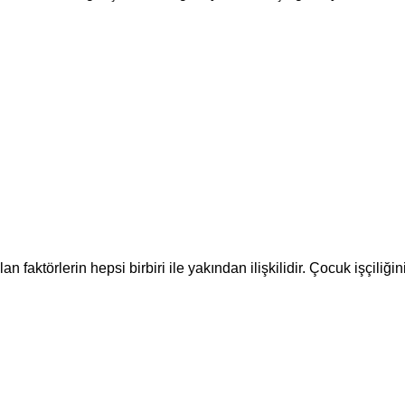
n faktörlerin hepsi birbiri ile yakından ilişkilidir. Çocuk işçiliğ