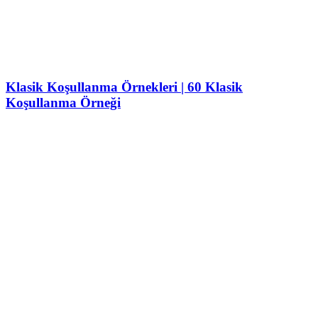
Klasik Koşullanma Örnekleri | 60 Klasik
Koşullanma Örneği