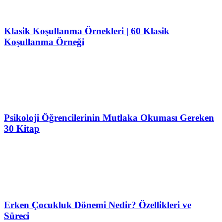
Klasik Koşullanma Örnekleri | 60 Klasik
Koşullanma Örneği
Psikoloji Öğrencilerinin Mutlaka Okuması Gereken
30 Kitap
Erken Çocukluk Dönemi Nedir? Özellikleri ve
Süreci