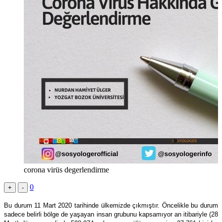
corona virüs degerlendirme
0
+
-
Bu durum 11 Mart 2020 tarihinde ülkemizde çıkmıştır. Öncelikle bu durum
sadece belirli bölge de yaşayan insan grubunu kapsamıyor an itibariyle (28