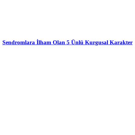
Sendromlara İlham Olan 5 Ünlü Kurgusal Karakter