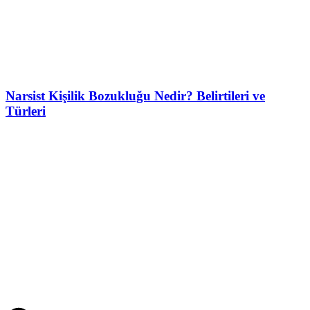
Narsist Kişilik Bozukluğu Nedir? Belirtileri ve
Türleri