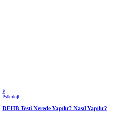
P
Psikoloji
DEHB Testi Nerede Yapılır? Nasıl Yapılır?