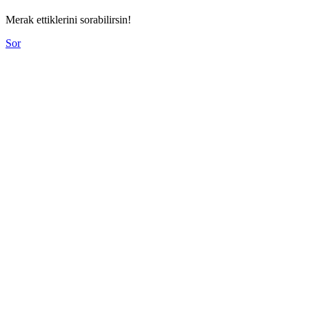
Merak ettiklerini sorabilirsin!
Sor