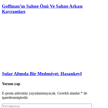
Goffman’ın Sahne Önü Ve Sahne Arkası
Kavramları
Sular Altında Bir Medeniyet: Hasankeyf
Yorum yap
E-posta adresiniz yayınlanmayacak.
Gerekli alanlar
*
ile
işaretlenmişlerdir