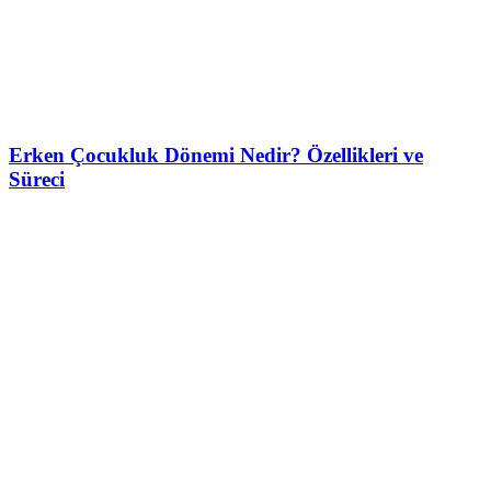
Erken Çocukluk Dönemi Nedir? Özellikleri ve
Süreci