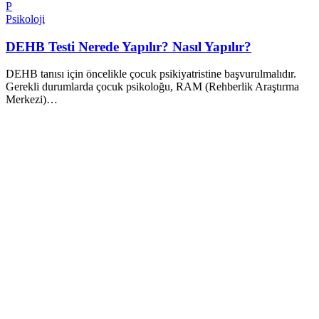
P
Psikoloji
DEHB Testi Nerede Yapılır? Nasıl Yapılır?
DEHB tanısı için öncelikle çocuk psikiyatristine başvurulmalıdır.
Gerekli durumlarda çocuk psikoloğu, RAM (Rehberlik Araştırma
Merkezi)…