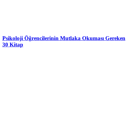
Psikoloji Öğrencilerinin Mutlaka Okuması Gereken
30 Kitap