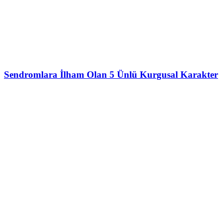
Sendromlara İlham Olan 5 Ünlü Kurgusal Karakter