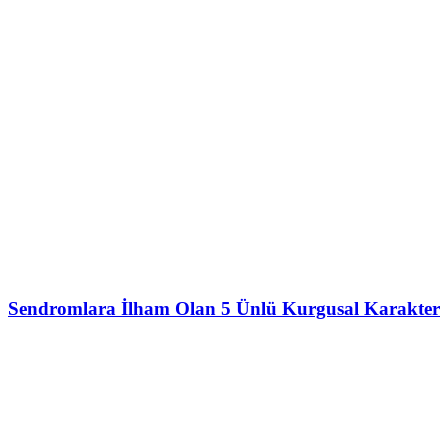
Sendromlara İlham Olan 5 Ünlü Kurgusal Karakter