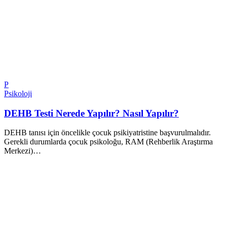
P
Psikoloji
DEHB Testi Nerede Yapılır? Nasıl Yapılır?
DEHB tanısı için öncelikle çocuk psikiyatristine başvurulmalıdır.
Gerekli durumlarda çocuk psikoloğu, RAM (Rehberlik Araştırma
Merkezi)…