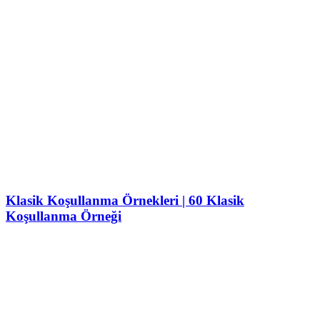
Klasik Koşullanma Örnekleri | 60 Klasik
Koşullanma Örneği