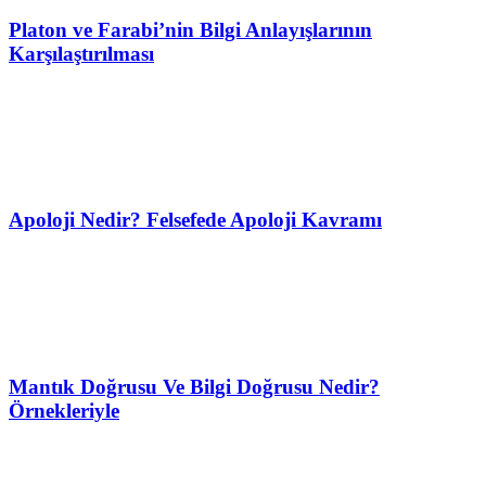
Platon ve Farabi’nin Bilgi Anlayışlarının
Karşılaştırılması
Apoloji Nedir? Felsefede Apoloji Kavramı
Mantık Doğrusu Ve Bilgi Doğrusu Nedir?
Örnekleriyle