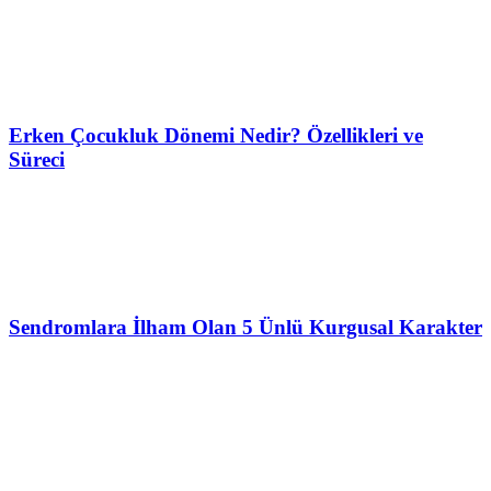
Erken Çocukluk Dönemi Nedir? Özellikleri ve
Süreci
Sendromlara İlham Olan 5 Ünlü Kurgusal Karakter