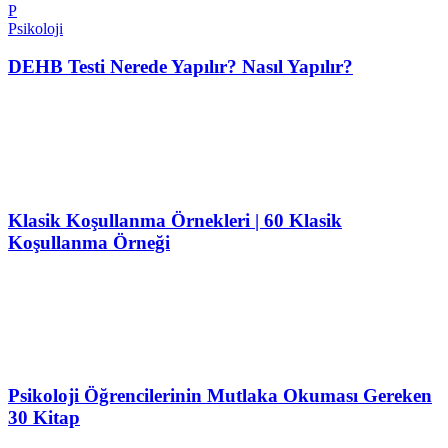
P
Psikoloji
DEHB Testi Nerede Yapılır? Nasıl Yapılır?
Klasik Koşullanma Örnekleri | 60 Klasik
Koşullanma Örneği
Psikoloji Öğrencilerinin Mutlaka Okuması Gereken
30 Kitap