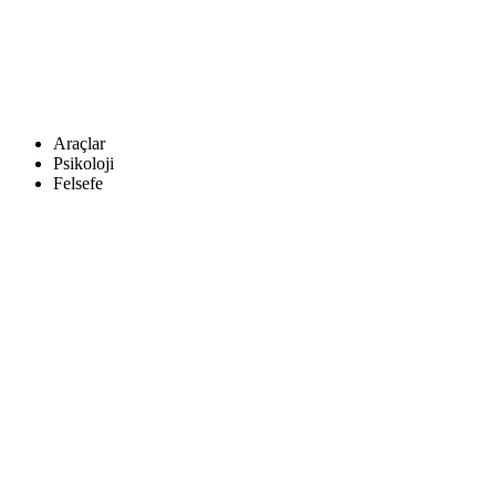
Araçlar
Psikoloji
Felsefe