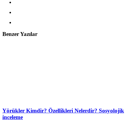
Benzer Yazılar
Yörükler Kimdir? Özellikleri Nelerdir? Sosyolojik
inceleme