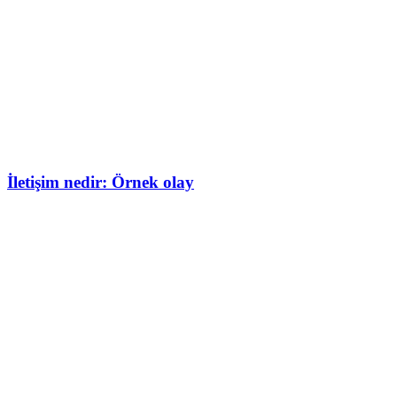
İletişim nedir: Örnek olay