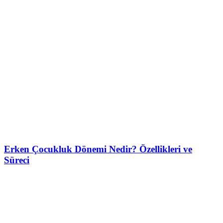
Erken Çocukluk Dönemi Nedir? Özellikleri ve
Süreci