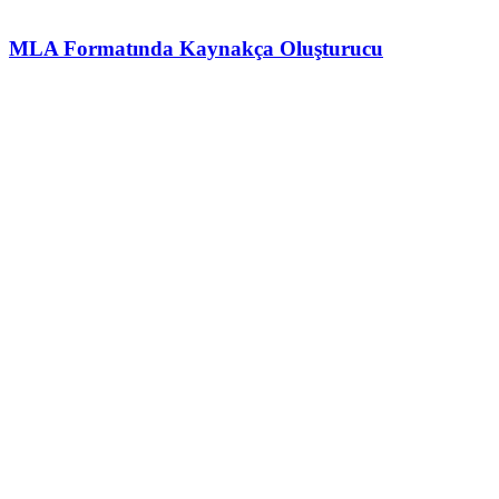
MLA Formatında Kaynakça Oluşturucu