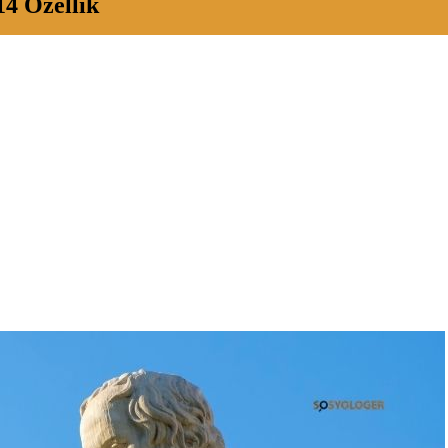
14 Özellik