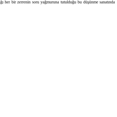
ndığı her bir zerrenin soru yağmuruna tutulduğu bu düşünme sanatında