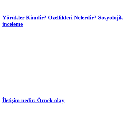
Yörükler Kimdir? Özellikleri Nelerdir? Sosyolojik
inceleme
İletişim nedir: Örnek olay