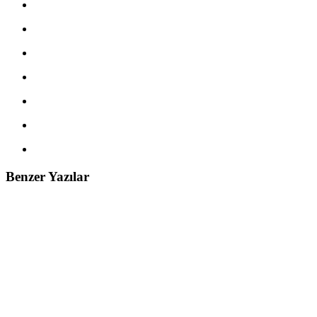
Benzer Yazılar