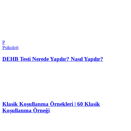
P
Psikoloji
DEHB Testi Nerede Yapılır? Nasıl Yapılır?
Klasik Koşullanma Örnekleri | 60 Klasik
Koşullanma Örneği