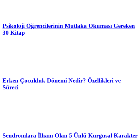
Psikoloji Öğrencilerinin Mutlaka Okuması Gereken
30 Kitap
Erken Çocukluk Dönemi Nedir? Özellikleri ve
Süreci
Sendromlara İlham Olan 5 Ünlü Kurgusal Karakter