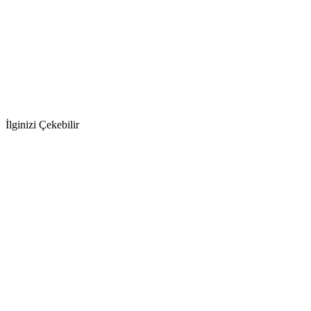
İlginizi Çekebilir