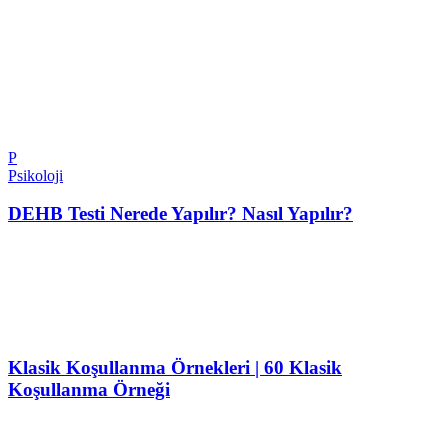
P
Psikoloji
DEHB Testi Nerede Yapılır? Nasıl Yapılır?
Klasik Koşullanma Örnekleri | 60 Klasik
Koşullanma Örneği