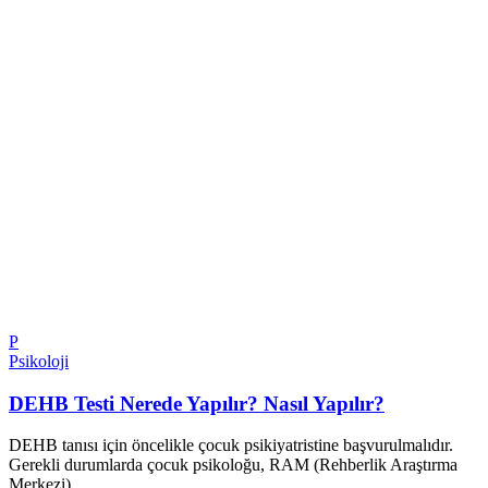
P
Psikoloji
DEHB Testi Nerede Yapılır? Nasıl Yapılır?
DEHB tanısı için öncelikle çocuk psikiyatristine başvurulmalıdır.
Gerekli durumlarda çocuk psikoloğu, RAM (Rehberlik Araştırma
Merkezi)…