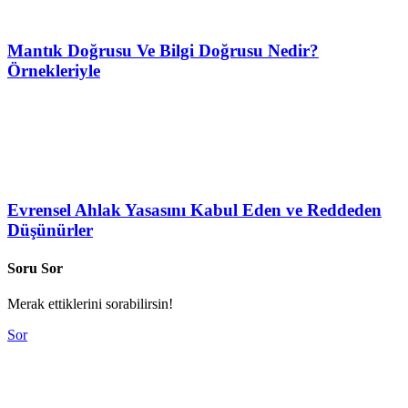
Mantık Doğrusu Ve Bilgi Doğrusu Nedir?
Örnekleriyle
Evrensel Ahlak Yasasını Kabul Eden ve Reddeden
Düşünürler
Soru Sor
Merak ettiklerini sorabilirsin!
Sor