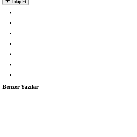
Takip Et
Benzer Yazılar