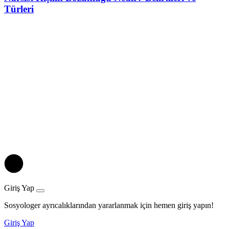
Türleri
Giriş Yap
Sosyologer ayrıcalıklarından yararlanmak için hemen giriş yapın!
Giriş Yap