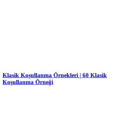
Klasik Koşullanma Örnekleri | 60 Klasik
Koşullanma Örneği