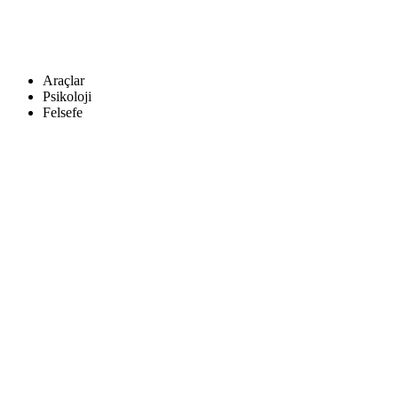
Araçlar
Psikoloji
Felsefe