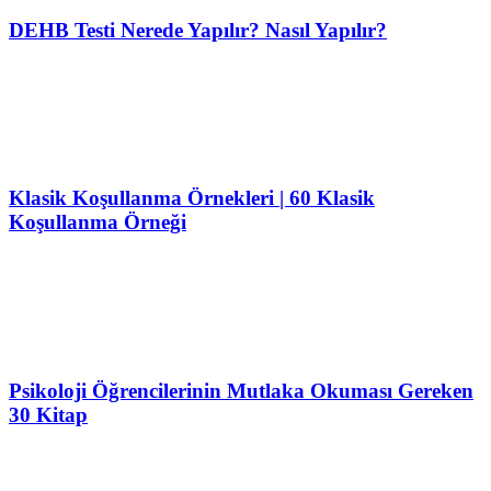
DEHB Testi Nerede Yapılır? Nasıl Yapılır?
Klasik Koşullanma Örnekleri | 60 Klasik
Koşullanma Örneği
Psikoloji Öğrencilerinin Mutlaka Okuması Gereken
30 Kitap