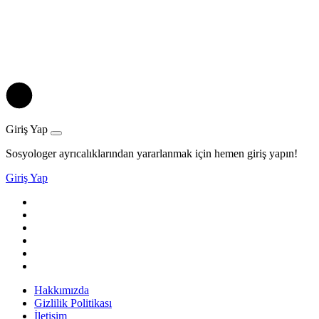
Giriş Yap
Sosyologer ayrıcalıklarından yararlanmak için hemen giriş yapın!
Giriş Yap
Hakkımızda
Gizlilik Politikası
İletişim