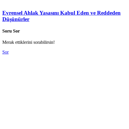
Evrensel Ahlak Yasasını Kabul Eden ve Reddeden
Düşünürler
Soru Sor
Merak ettiklerini sorabilirsin!
Sor