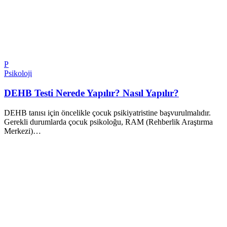
P
Psikoloji
DEHB Testi Nerede Yapılır? Nasıl Yapılır?
DEHB tanısı için öncelikle çocuk psikiyatristine başvurulmalıdır.
Gerekli durumlarda çocuk psikoloğu, RAM (Rehberlik Araştırma
Merkezi)…