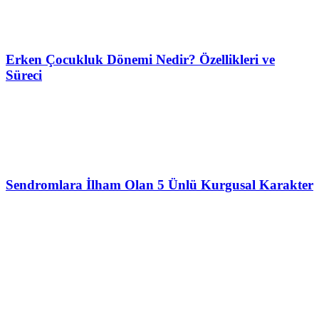
Erken Çocukluk Dönemi Nedir? Özellikleri ve
Süreci
Sendromlara İlham Olan 5 Ünlü Kurgusal Karakter