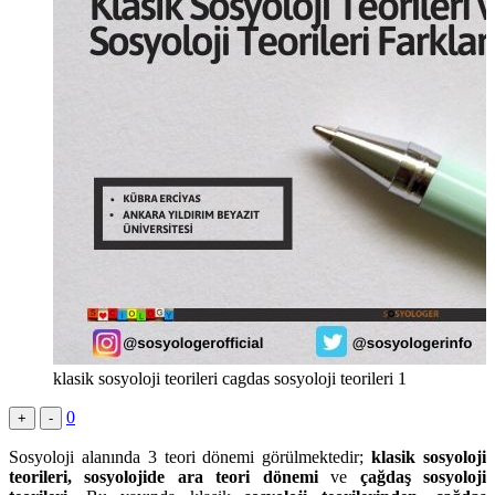
klasik sosyoloji teorileri cagdas sosyoloji teorileri 1
0
+
-
Sosyoloji alanında 3 teori dönemi görülmektedir;
klasik sosyoloji
teorileri, sosyolojide ara teori dönemi
ve
çağdaş sosyoloji