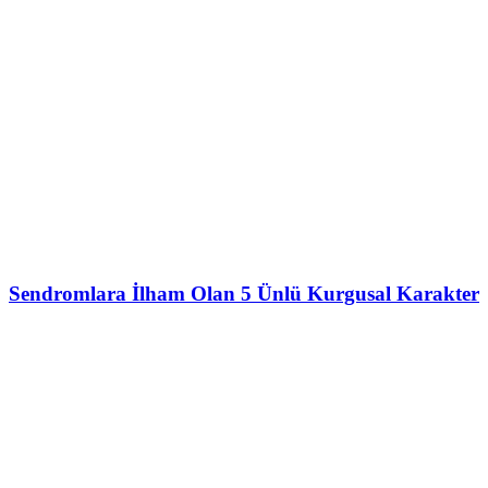
Sendromlara İlham Olan 5 Ünlü Kurgusal Karakter