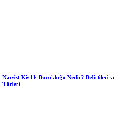
Narsist Kişilik Bozukluğu Nedir? Belirtileri ve
Türleri