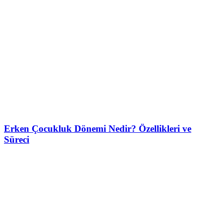
Erken Çocukluk Dönemi Nedir? Özellikleri ve
Süreci