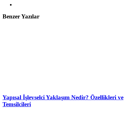
Benzer Yazılar
Yapısal İşlevselci Yaklaşım Nedir? Özellikleri ve
Temsilcileri