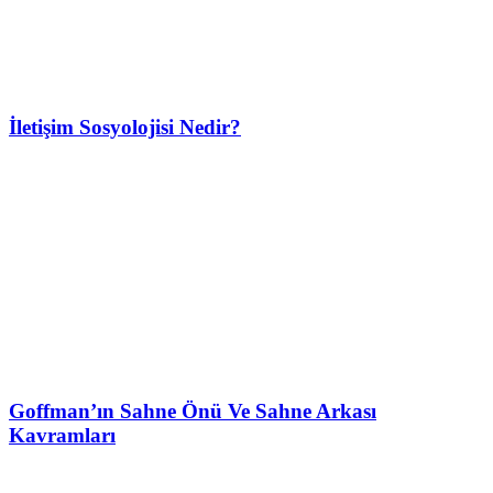
İletişim Sosyolojisi Nedir?
Goffman’ın Sahne Önü Ve Sahne Arkası
Kavramları