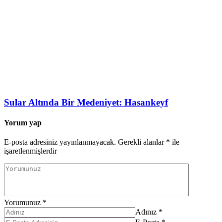
Sular Altında Bir Medeniyet: Hasankeyf
Yorum yap
E-posta adresiniz yayınlanmayacak.
Gerekli alanlar
*
ile
işaretlenmişlerdir
Yorumunuz
*
Adınız
*