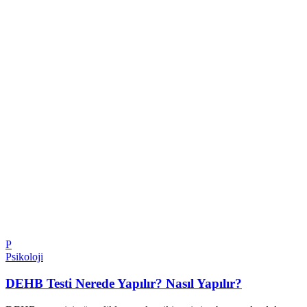
P
Psikoloji
DEHB Testi Nerede Yapılır? Nasıl Yapılır?