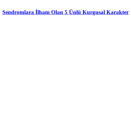
Sendromlara İlham Olan 5 Ünlü Kurgusal Karakter