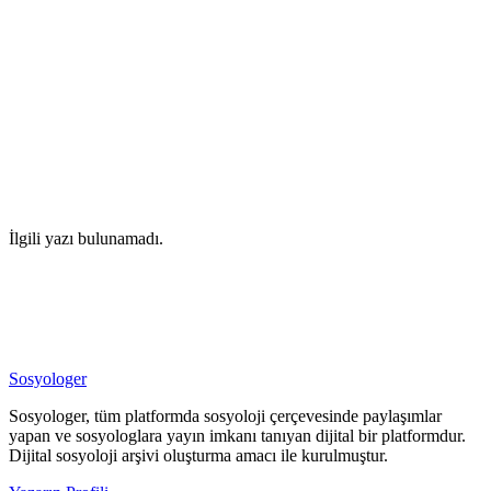
İlgili yazı bulunamadı.
Sosyologer
Sosyologer, tüm platformda sosyoloji çerçevesinde paylaşımlar
yapan ve sosyologlara yayın imkanı tanıyan dijital bir platformdur.
Dijital sosyoloji arşivi oluşturma amacı ile kurulmuştur.