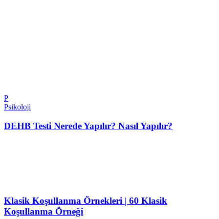
P
Psikoloji
DEHB Testi Nerede Yapılır? Nasıl Yapılır?
Klasik Koşullanma Örnekleri | 60 Klasik
Koşullanma Örneği