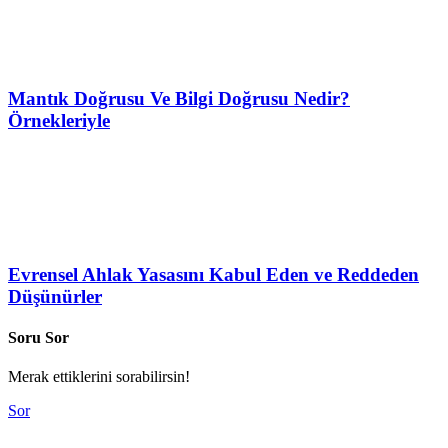
Mantık Doğrusu Ve Bilgi Doğrusu Nedir?
Örnekleriyle
Evrensel Ahlak Yasasını Kabul Eden ve Reddeden
Düşünürler
Soru Sor
Merak ettiklerini sorabilirsin!
Sor