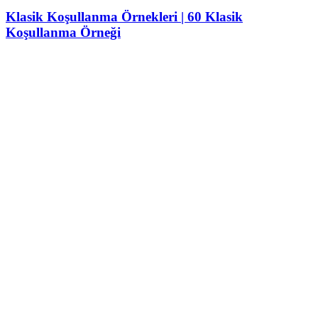
Klasik Koşullanma Örnekleri | 60 Klasik
Koşullanma Örneği