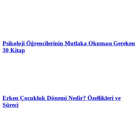
Psikoloji Öğrencilerinin Mutlaka Okuması Gereken
30 Kitap
Erken Çocukluk Dönemi Nedir? Özellikleri ve
Süreci