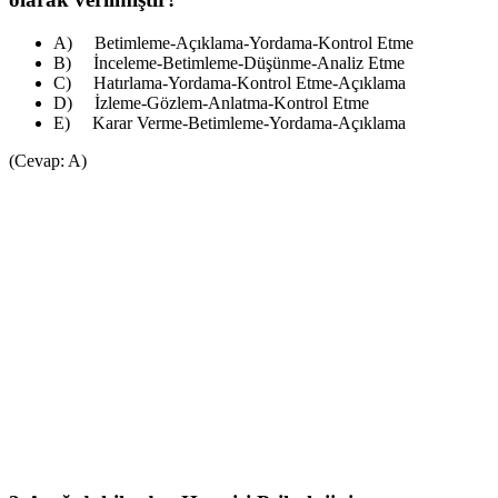
A) Betimleme-Açıklama-Yordama-Kontrol Etme
B) İnceleme-Betimleme-Düşünme-Analiz Etme
C) Hatırlama-Yordama-Kontrol Etme-Açıklama
D) İzleme-Gözlem-Anlatma-Kontrol Etme
E) Karar Verme-Betimleme-Yordama-Açıklama
(Cevap: A)