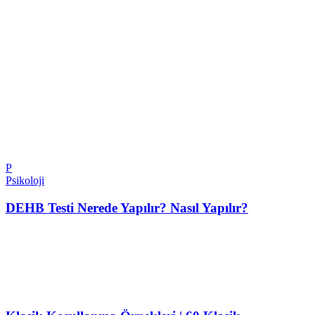
P
Psikoloji
DEHB Testi Nerede Yapılır? Nasıl Yapılır?