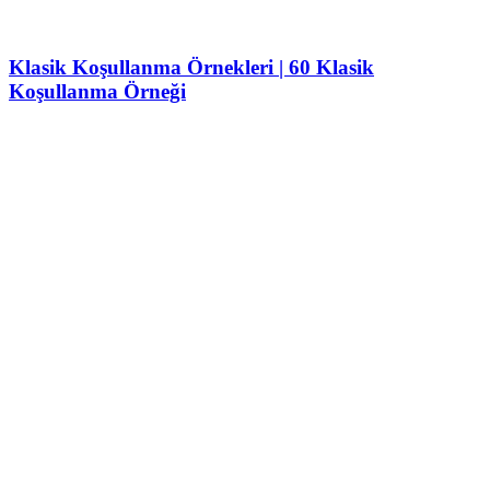
Klasik Koşullanma Örnekleri | 60 Klasik
Koşullanma Örneği