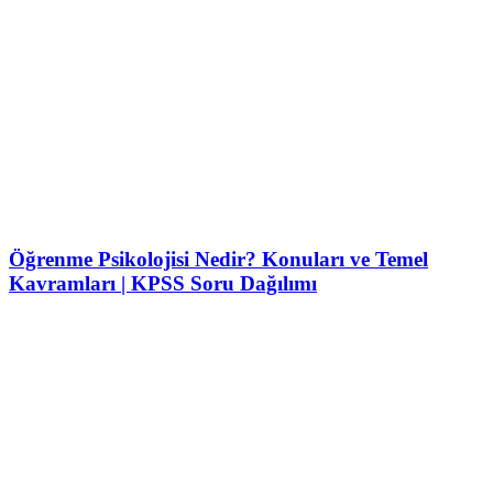
Öğrenme Psikolojisi Nedir? Konuları ve Temel
Kavramları | KPSS Soru Dağılımı