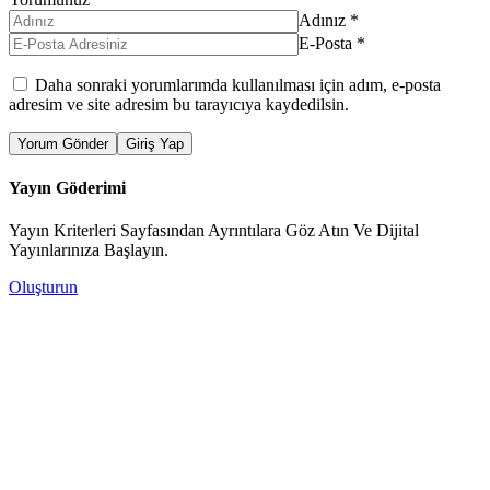
Adınız
*
E-Posta
*
Daha sonraki yorumlarımda kullanılması için adım, e-posta
adresim ve site adresim bu tarayıcıya kaydedilsin.
Yorum Gönder
Giriş Yap
Yayın Göderimi
Yayın Kriterleri Sayfasından Ayrıntılara Göz Atın Ve Dijital
Yayınlarınıza Başlayın.
Oluşturun