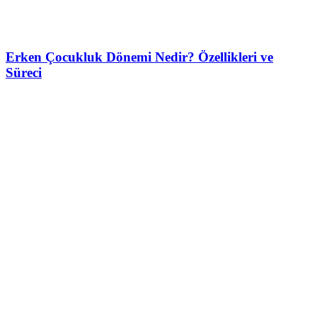
Erken Çocukluk Dönemi Nedir? Özellikleri ve
Süreci