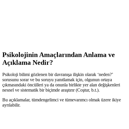
Psikolojinin Amaçlarından Anlama ve
Açıklama Nedir?
Psikoloji bilimi gözlenen bir davranışa ilişkin olarak ‘neden?’
sorusunu sorar ve bu soruyu yanıtlamak için, olgunun ortaya
çıkmasındaki öncülleri ya da onunla birlikte yer alan değişkenleri
nesnel ve sistematik bir biçimde araştırır (Coştur, b.t.).
Bu açıklamalar, tümdengelimci ve tümevarımcı olmak üzere ikiye
ayrılabilir.