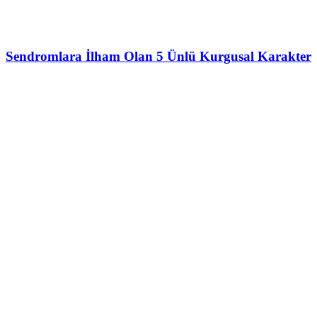
Sendromlara İlham Olan 5 Ünlü Kurgusal Karakter