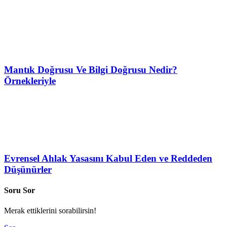
Mantık Doğrusu Ve Bilgi Doğrusu Nedir?
Örnekleriyle
Evrensel Ahlak Yasasını Kabul Eden ve Reddeden
Düşünürler
Soru Sor
Merak ettiklerini sorabilirsin!