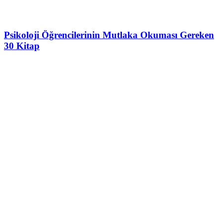
Psikoloji Öğrencilerinin Mutlaka Okuması Gereken
30 Kitap