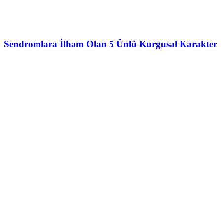
Sendromlara İlham Olan 5 Ünlü Kurgusal Karakter