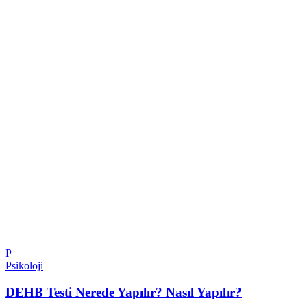
P
Psikoloji
DEHB Testi Nerede Yapılır? Nasıl Yapılır?