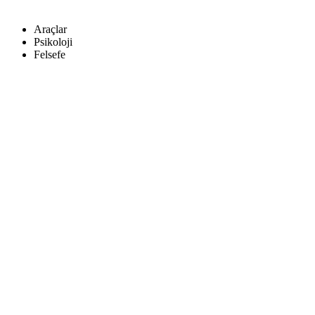
Araçlar
Psikoloji
Felsefe