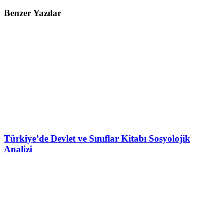
Benzer Yazılar
Türkiye’de Devlet ve Sınıflar Kitabı Sosyolojik
Analizi