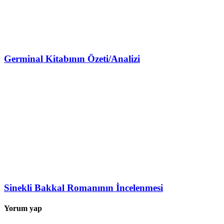
Germinal Kitabının Özeti/Analizi
Sinekli Bakkal Romanının İncelenmesi
Yorum yap