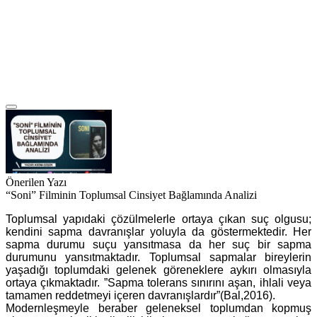
Önerilen Yazı
“Soni” Filminin Toplumsal Cinsiyet Bağlamında Analizi
Toplumsal yapıdaki çözülmelerle ortaya çıkan suç olgusu;
kendini sapma davranışlar yoluyla da göstermektedir. Her
sapma durumu suçu yansıtmasa da her suç bir sapma
durumunu yansıtmaktadır. Toplumsal sapmalar bireylerin
yaşadığı toplumdaki gelenek göreneklere aykırı olmasıyla
ortaya çıkmaktadır. ”Sapma tolerans sınırını aşan, ihlali veya
tamamen reddetmeyi içeren davranışlardır”(Bal,2016).
Modernleşmeyle beraber geleneksel toplumdan kopmuş