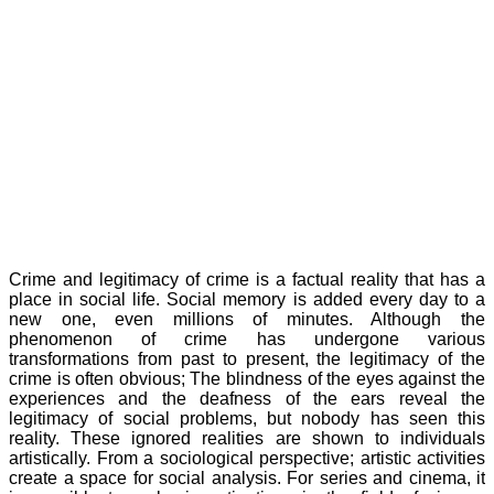
Crime and legitimacy of crime is a factual reality that has a
place in social life. Social memory is added every day to a
new one, even millions of minutes. Although the
phenomenon of crime has undergone various
transformations from past to present, the legitimacy of the
crime is often obvious; The blindness of the eyes against the
experiences and the deafness of the ears reveal the
legitimacy of social problems, but nobody has seen this
reality. These ignored realities are shown to individuals
artistically. From a sociological perspective; artistic activities
create a space for social analysis. For series and cinema, it