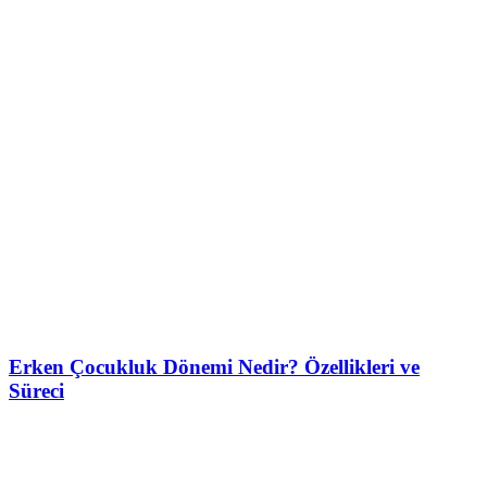
Erken Çocukluk Dönemi Nedir? Özellikleri ve
Süreci