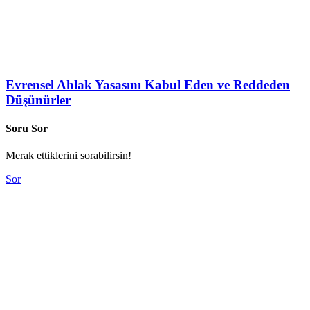
Evrensel Ahlak Yasasını Kabul Eden ve Reddeden
Düşünürler
Soru Sor
Merak ettiklerini sorabilirsin!
Sor