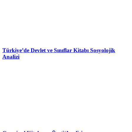
Türkiye’de Devlet ve Sınıflar Kitabı Sosyolojik
Analizi