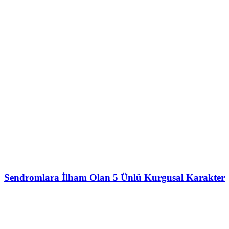
Sendromlara İlham Olan 5 Ünlü Kurgusal Karakter