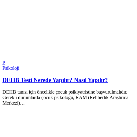
P
Psikoloji
DEHB Testi Nerede Yapılır? Nasıl Yapılır?
DEHB tanısı için öncelikle çocuk psikiyatristine başvurulmalıdır.
Gerekli durumlarda çocuk psikoloğu, RAM (Rehberlik Araştırma
Merkezi)…