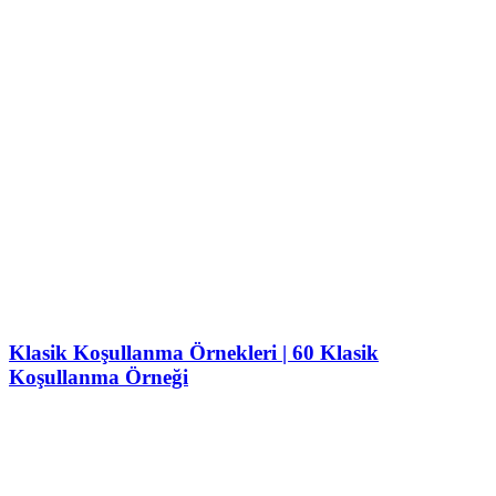
Klasik Koşullanma Örnekleri | 60 Klasik
Koşullanma Örneği