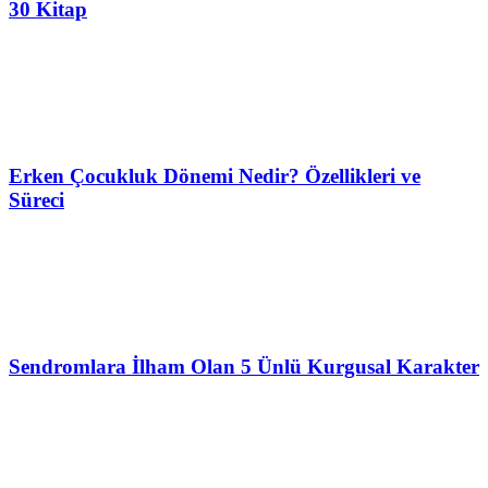
30 Kitap
Erken Çocukluk Dönemi Nedir? Özellikleri ve
Süreci
Sendromlara İlham Olan 5 Ünlü Kurgusal Karakter