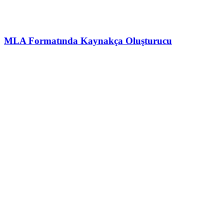
MLA Formatında Kaynakça Oluşturucu