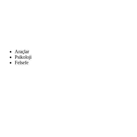
Araçlar
Psikoloji
Felsefe