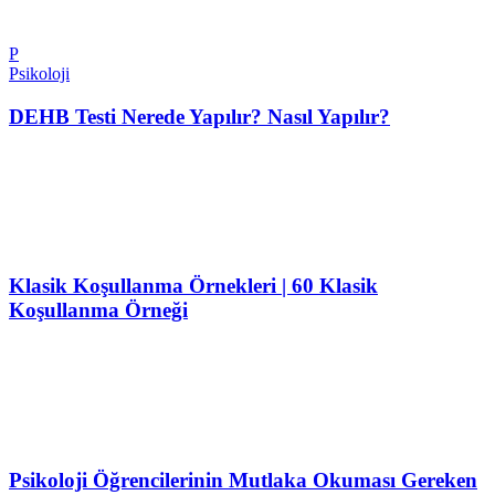
P
Psikoloji
DEHB Testi Nerede Yapılır? Nasıl Yapılır?
Klasik Koşullanma Örnekleri | 60 Klasik
Koşullanma Örneği
Psikoloji Öğrencilerinin Mutlaka Okuması Gereken