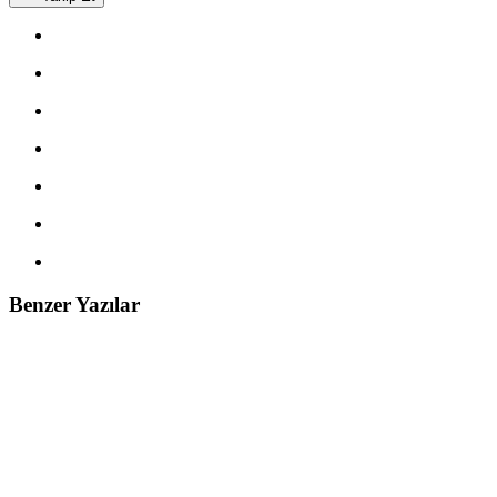
Benzer Yazılar