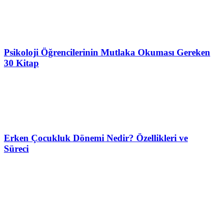
Psikoloji Öğrencilerinin Mutlaka Okuması Gereken
30 Kitap
Erken Çocukluk Dönemi Nedir? Özellikleri ve
Süreci