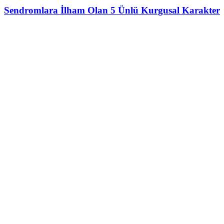
Sendromlara İlham Olan 5 Ünlü Kurgusal Karakter