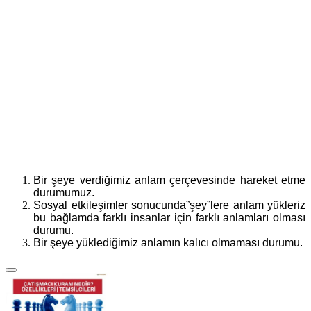
Bir şeye verdiğimiz anlam çerçevesinde hareket etme
durumumuz.
Sosyal etkileşimler sonucunda”şey”lere anlam yükleriz
bu bağlamda farklı insanlar için farklı anlamları olması
durumu.
Bir şeye yüklediğimiz anlamın kalıcı olmaması durumu.