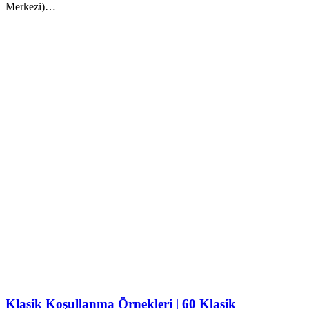
Merkezi)…
Klasik Koşullanma Örnekleri | 60 Klasik