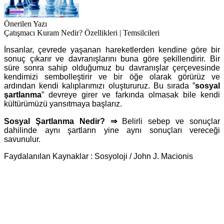
Önerilen Yazı
Çatışmacı Kuram Nedir? Özellikleri | Temsilcileri
İnsanlar, çevrede yaşanan hareketlerden kendine göre bir
sonuç çıkarır ve davranışlarını buna göre şekillendirir. Bir
süre sonra sahip olduğumuz bu davranışlar çerçevesinde
kendimizi sembolleştirir ve bir öğe olarak görürüz ve
ardından kendi kalıplarımızı oluştururuz. Bu sırada ”
sosyal
şartlanma
” devreye girer ve farkında olmasak bile kendi
kültürümüzü yansıtmaya başlarız.
Sosyal Şartlanma Nedir? ⇒
Belirli sebep ve sonuçlar
dahilinde aynı şartların yine aynı sonuçları vereceği
savunulur.
Faydalanılan Kaynaklar : Sosyoloji / John J. Macionis