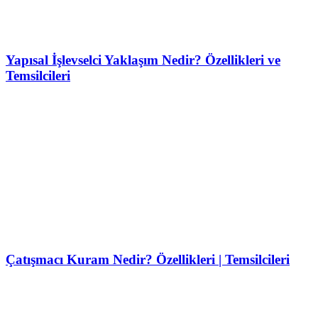
Yapısal İşlevselci Yaklaşım Nedir? Özellikleri ve
Temsilcileri
Çatışmacı Kuram Nedir? Özellikleri | Temsilcileri