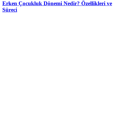
Erken Çocukluk Dönemi Nedir? Özellikleri ve
Süreci