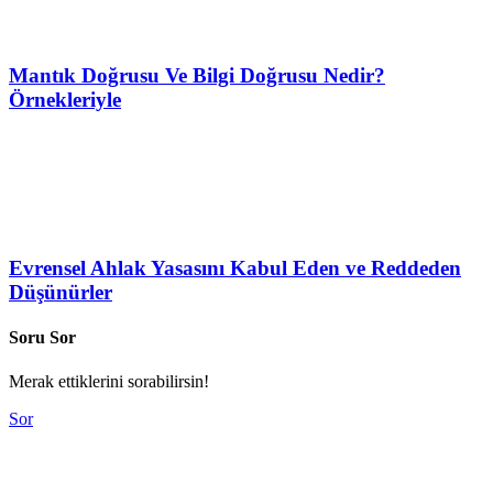
Mantık Doğrusu Ve Bilgi Doğrusu Nedir?
Örnekleriyle
Evrensel Ahlak Yasasını Kabul Eden ve Reddeden
Düşünürler
Soru Sor
Merak ettiklerini sorabilirsin!
Sor