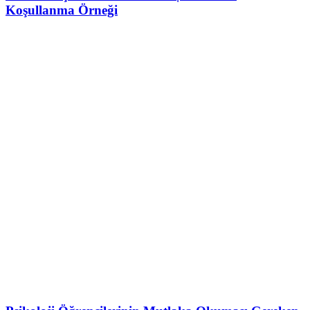
Koşullanma Örneği