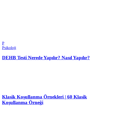
P
Psikoloji
DEHB Testi Nerede Yapılır? Nasıl Yapılır?
Klasik Koşullanma Örnekleri | 60 Klasik
Koşullanma Örneği