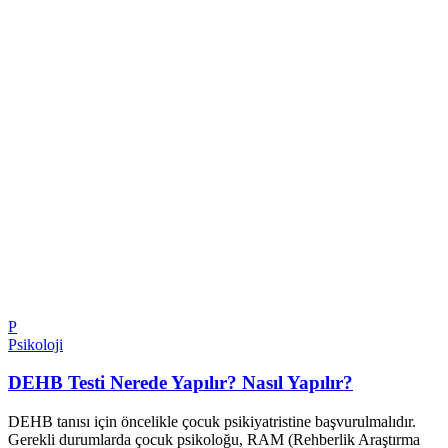
P
Psikoloji
DEHB Testi Nerede Yapılır? Nasıl Yapılır?
DEHB tanısı için öncelikle çocuk psikiyatristine başvurulmalıdır.
Gerekli durumlarda çocuk psikoloğu, RAM (Rehberlik Araştırma