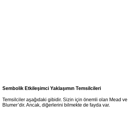
Sembolik Etkileşimci Yaklaşımın Temsilcileri
Temsilciler aşağıdaki gibidir. Sizin için önemli olan Mead ve
Blumer’dir. Ancak, diğerlerini bilmekte de fayda var.