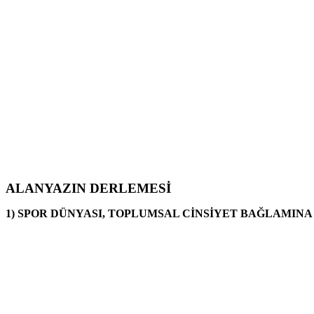
ALANYAZIN DERLEMESİ
1) SPOR DÜNYASI, TOPLUMSAL CİNSİYET BAĞLAMINA