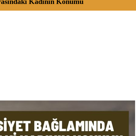
yasındaki Kadının Konumu