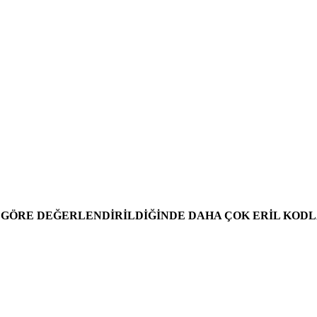
 GÖRE DEĞERLENDİRİLDİĞİNDE DAHA ÇOK ERİL KODLA