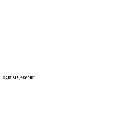
İlginizi Çekebilir