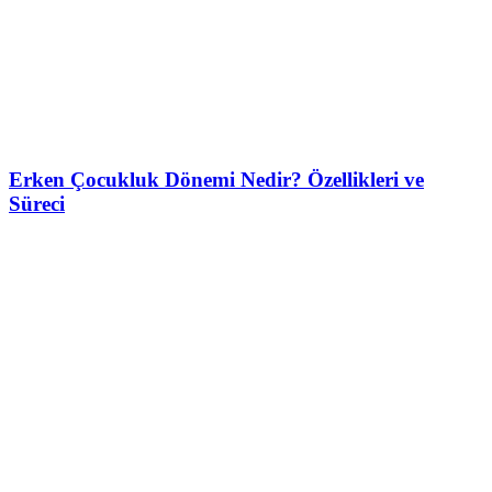
Erken Çocukluk Dönemi Nedir? Özellikleri ve
Süreci