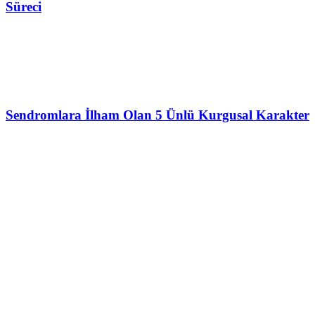
Süreci
Sendromlara İlham Olan 5 Ünlü Kurgusal Karakter