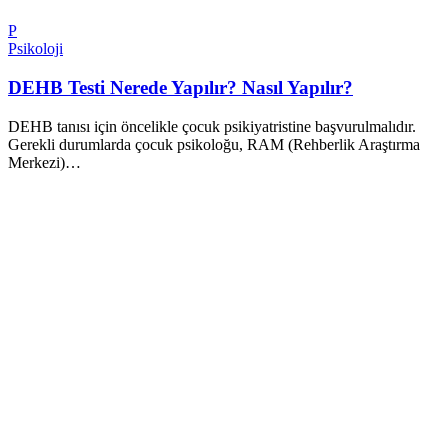
P
Psikoloji
DEHB Testi Nerede Yapılır? Nasıl Yapılır?
DEHB tanısı için öncelikle çocuk psikiyatristine başvurulmalıdır.
Gerekli durumlarda çocuk psikoloğu, RAM (Rehberlik Araştırma
Merkezi)…