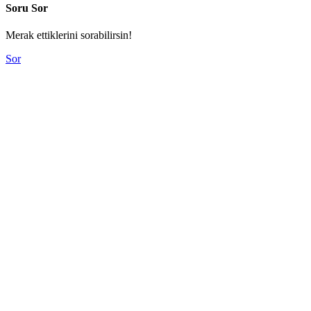
Soru Sor
Merak ettiklerini sorabilirsin!
Sor