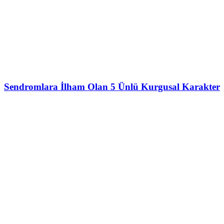
Sendromlara İlham Olan 5 Ünlü Kurgusal Karakter