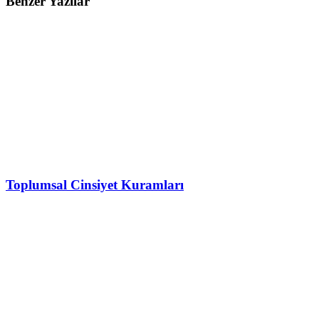
Benzer Yazılar
Toplumsal Cinsiyet Kuramları