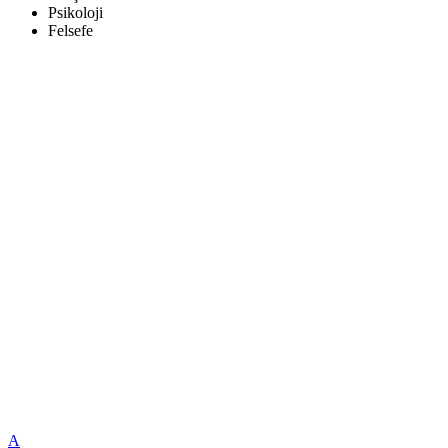
Psikoloji
Felsefe
A