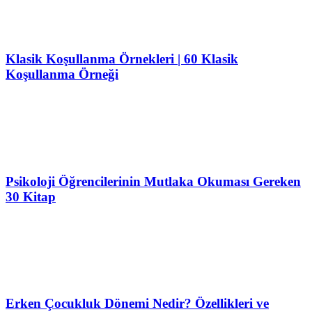
Klasik Koşullanma Örnekleri | 60 Klasik
Koşullanma Örneği
Psikoloji Öğrencilerinin Mutlaka Okuması Gereken
30 Kitap
Erken Çocukluk Dönemi Nedir? Özellikleri ve