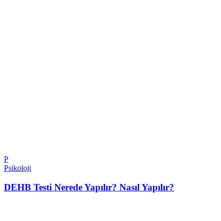
P
Psikoloji
DEHB Testi Nerede Yapılır? Nasıl Yapılır?