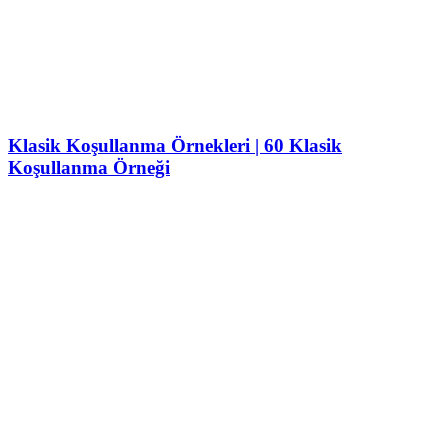
Klasik Koşullanma Örnekleri | 60 Klasik
Koşullanma Örneği