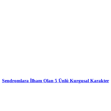
Sendromlara İlham Olan 5 Ünlü Kurgusal Karakter