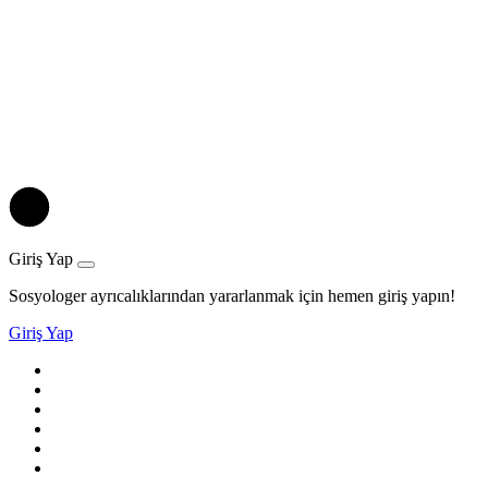
Giriş Yap
Sosyologer ayrıcalıklarından yararlanmak için hemen giriş yapın!
Giriş Yap