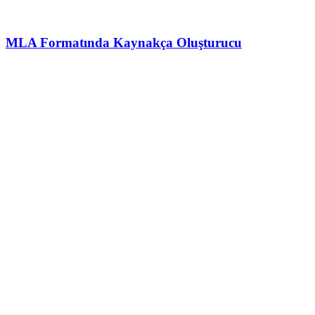
MLA Formatında Kaynakça Oluşturucu