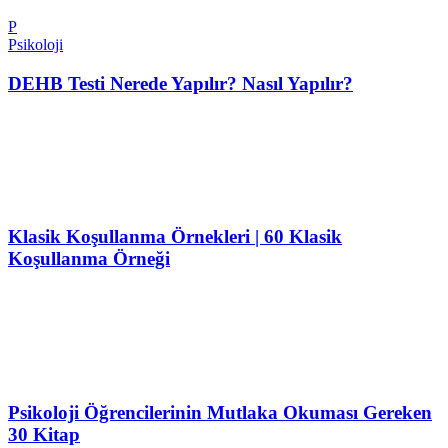
P
Psikoloji
DEHB Testi Nerede Yapılır? Nasıl Yapılır?
Klasik Koşullanma Örnekleri | 60 Klasik
Koşullanma Örneği
Psikoloji Öğrencilerinin Mutlaka Okuması Gereken
30 Kitap