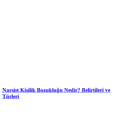
Narsist Kişilik Bozukluğu Nedir? Belirtileri ve
Türleri