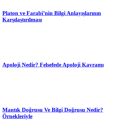
Platon ve Farabi’nin Bilgi Anlayışlarının
Karşılaştırılması
Apoloji Nedir? Felsefede Apoloji Kavramı
Mantık Doğrusu Ve Bilgi Doğrusu Nedir?
Örnekleriyle