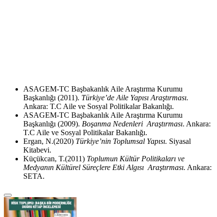
ASAGEM-TC Başbakanlık Aile Araştırma Kurumu
Başkanlığı (2011).
Türkiye’de Aile Yapısı Araştırması.
Ankara: T.C Aile ve Sosyal Politikalar Bakanlığı.
ASAGEM-TC Başbakanlık Aile Araştırma Kurumu
Başkanlığı (2009).
Boşanma Nedenleri Araştırması
. Ankara:
T.C Aile ve Sosyal Politikalar Bakanlığı.
Ergan, N.(2020)
Türkiye’nin Toplumsal Yapısı.
Siyasal
Kitabevi.
Küçükcan, T.(2011)
Toplumun Kültür Politikaları ve
Medyanın Kültürel Süreçlere Etki Algısı Araştırması.
Ankara:
SETA.