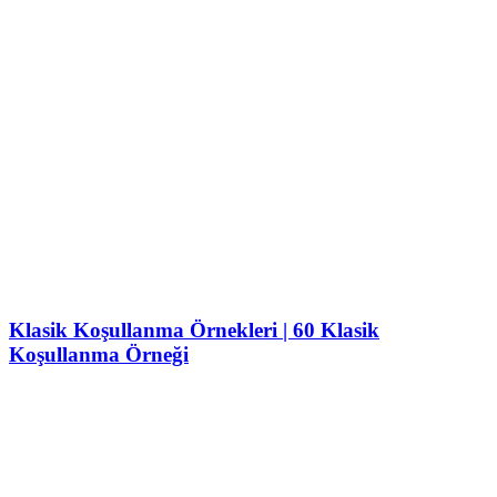
Klasik Koşullanma Örnekleri | 60 Klasik
Koşullanma Örneği