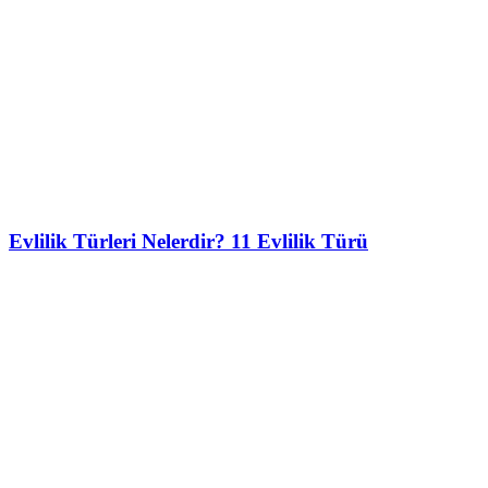
Evlilik Türleri Nelerdir? 11 Evlilik Türü