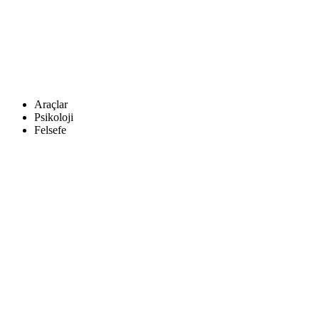
Araçlar
Psikoloji
Felsefe