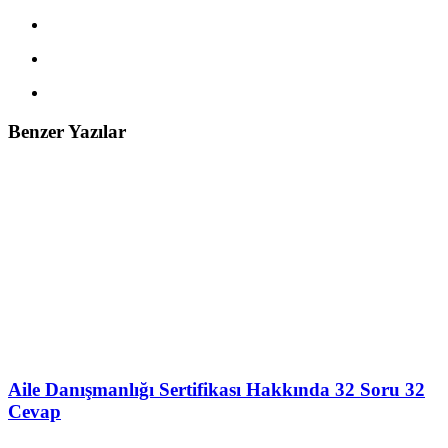
Benzer Yazılar
Aile Danışmanlığı Sertifikası Hakkında 32 Soru 32
Cevap