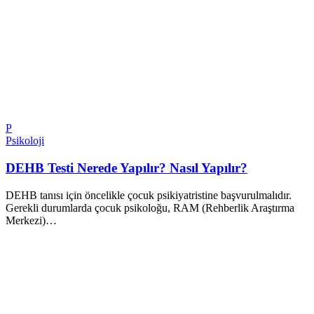
P
Psikoloji
DEHB Testi Nerede Yapılır? Nasıl Yapılır?
DEHB tanısı için öncelikle çocuk psikiyatristine başvurulmalıdır.
Gerekli durumlarda çocuk psikoloğu, RAM (Rehberlik Araştırma
Merkezi)…