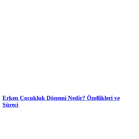
Erken Çocukluk Dönemi Nedir? Özellikleri ve
Süreci