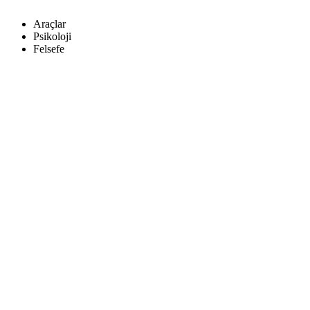
Araçlar
Psikoloji
Felsefe