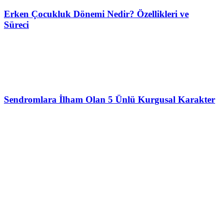
Erken Çocukluk Dönemi Nedir? Özellikleri ve
Süreci
Sendromlara İlham Olan 5 Ünlü Kurgusal Karakter