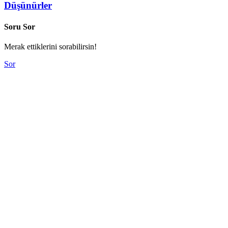
Düşünürler
Soru Sor
Merak ettiklerini sorabilirsin!
Sor