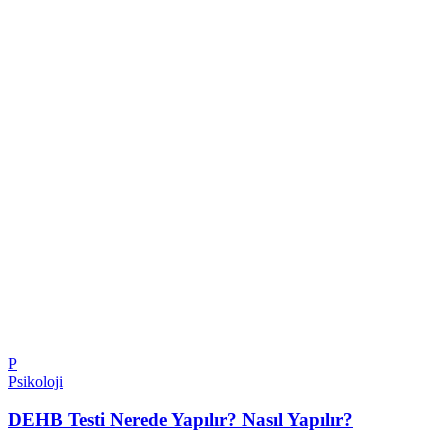
P
Psikoloji
DEHB Testi Nerede Yapılır? Nasıl Yapılır?