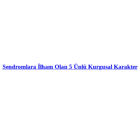
Sendromlara İlham Olan 5 Ünlü Kurgusal Karakter