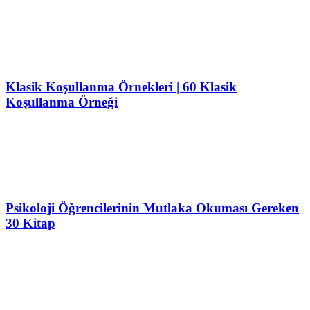
Klasik Koşullanma Örnekleri | 60 Klasik
Koşullanma Örneği
Psikoloji Öğrencilerinin Mutlaka Okuması Gereken
30 Kitap