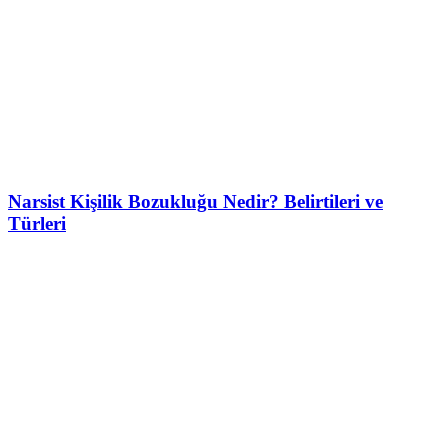
Narsist Kişilik Bozukluğu Nedir? Belirtileri ve
Türleri