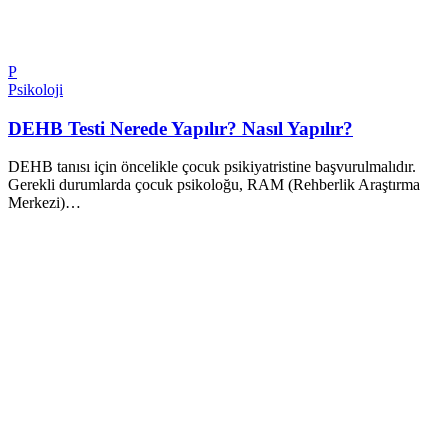
P
Psikoloji
DEHB Testi Nerede Yapılır? Nasıl Yapılır?
DEHB tanısı için öncelikle çocuk psikiyatristine başvurulmalıdır.
Gerekli durumlarda çocuk psikoloğu, RAM (Rehberlik Araştırma
Merkezi)…