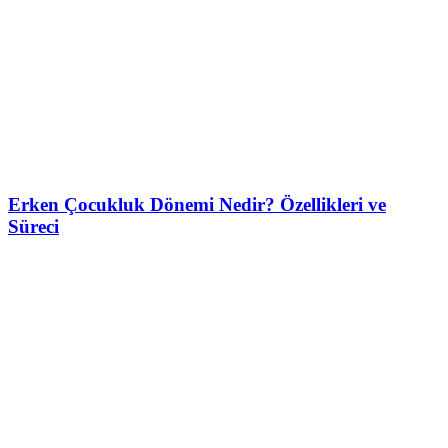
Erken Çocukluk Dönemi Nedir? Özellikleri ve
Süreci