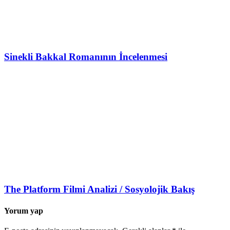
Sinekli Bakkal Romanının İncelenmesi
The Platform Filmi Analizi / Sosyolojik Bakış
Yorum yap