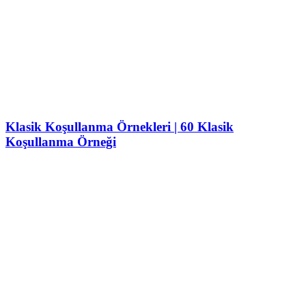
Klasik Koşullanma Örnekleri | 60 Klasik
Koşullanma Örneği