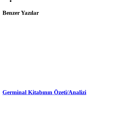
Benzer Yazılar
Germinal Kitabının Özeti/Analizi