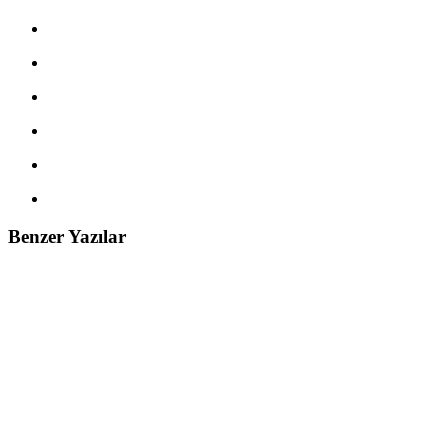
Benzer Yazılar