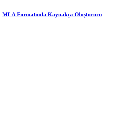
MLA Formatında Kaynakça Oluşturucu