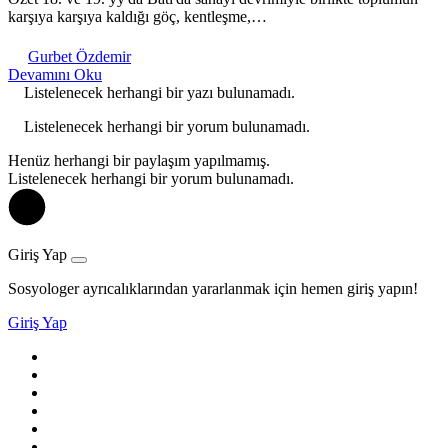
karşıya karşıya kaldığı göç, kentleşme,…
Gurbet Özdemir
Devamını Oku
Listelenecek herhangi bir yazı bulunamadı.
Listelenecek herhangi bir yorum bulunamadı.
Henüz herhangi bir paylaşım yapılmamış.
Listelenecek herhangi bir yorum bulunamadı.
Giriş Yap
Sosyologer ayrıcalıklarından yararlanmak için hemen giriş yapın!
Giriş Yap