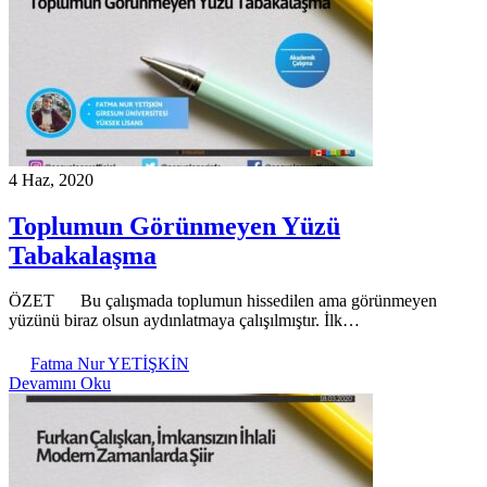
4 Haz, 2020
Toplumun Görünmeyen Yüzü
Tabakalaşma
ÖZET Bu çalışmada toplumun hissedilen ama görünmeyen
yüzünü biraz olsun aydınlatmaya çalışılmıştır. İlk…
Fatma Nur YETİŞKİN
Devamını Oku