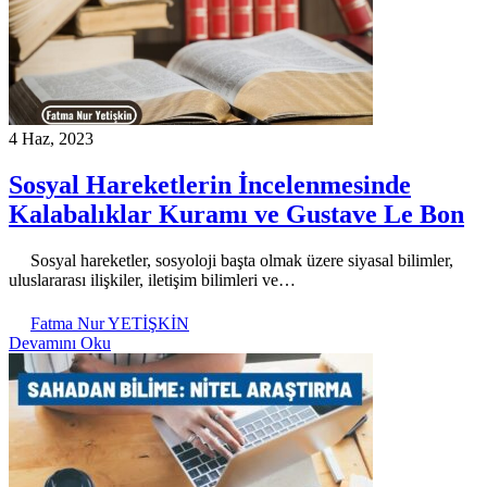
4 Haz, 2023
Sosyal Hareketlerin İncelenmesinde
Kalabalıklar Kuramı ve Gustave Le Bon
Sosyal hareketler, sosyoloji başta olmak üzere siyasal bilimler,
uluslararası ilişkiler, iletişim bilimleri ve…
Fatma Nur YETİŞKİN
Devamını Oku