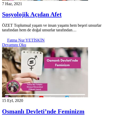
7 Haz, 2021
Sosyolojik Açıdan Afet
ÖZET Toplumsal yaşam ve insan yaşamı hem beşeri unsurlar
tarafından hem de doğal unsurlar tarafından…
Fatma Nur YETİŞKİN
Devamını Oku
15 Eyl, 2020
Osmanlı Devleti’nde Feminizm