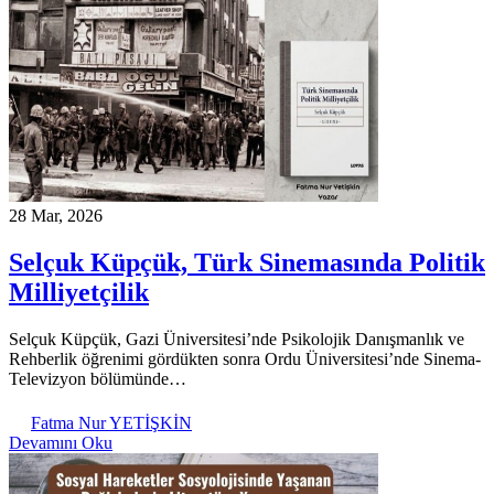
28 Mar, 2026
Selçuk Küpçük, Türk Sinemasında Politik
Milliyetçilik
Selçuk Küpçük, Gazi Üniversitesi’nde Psikolojik Danışmanlık ve
Rehberlik öğrenimi gördükten sonra Ordu Üniversitesi’nde Sinema-
Televizyon bölümünde…
Fatma Nur YETİŞKİN
Devamını Oku