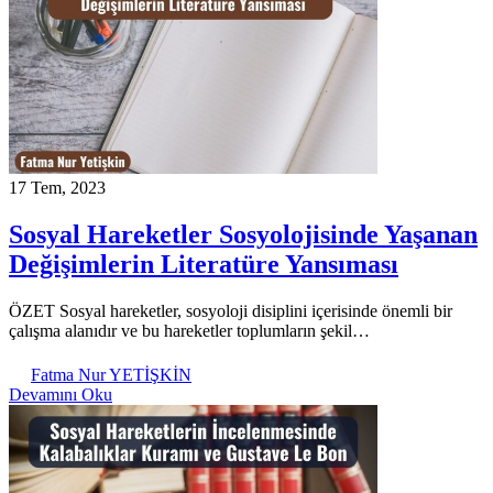
17 Tem, 2023
Sosyal Hareketler Sosyolojisinde Yaşanan
Değişimlerin Literatüre Yansıması
ÖZET Sosyal hareketler, sosyoloji disiplini içerisinde önemli bir
çalışma alanıdır ve bu hareketler toplumların şekil…
Fatma Nur YETİŞKİN
Devamını Oku