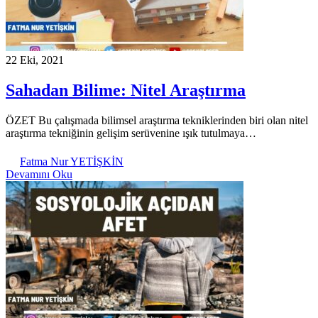
22 Eki, 2021
Sahadan Bilime: Nitel Araştırma
ÖZET Bu çalışmada bilimsel araştırma tekniklerinden biri olan nitel
araştırma tekniğinin gelişim serüvenine ışık tutulmaya…
Fatma Nur YETİŞKİN
Devamını Oku