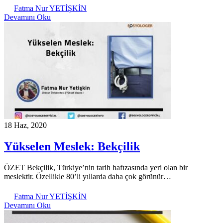
Fatma Nur YETİŞKİN
Devamını Oku
18 Haz, 2020
Yükselen Meslek: Bekçilik
ÖZET Bekçilik, Türkiye’nin tarih hafızasında yeri olan bir
meslektir. Özellikle 80’li yıllarda daha çok görünür…
Fatma Nur YETİŞKİN
Devamını Oku