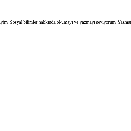
isiyim. Sosyal bilimler hakkında okumayı ve yazmayı seviyorum. Yazmam