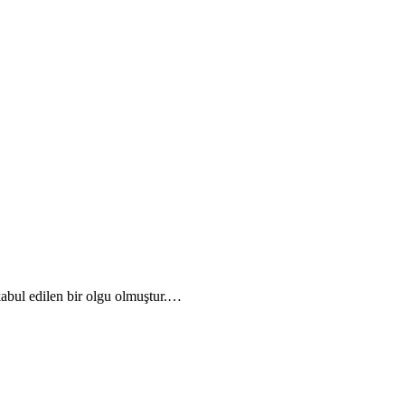
kabul edilen bir olgu olmuştur.…