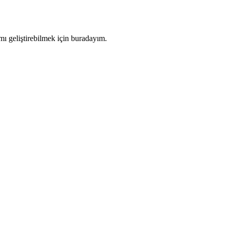
ı geliştirebilmek için buradayım.