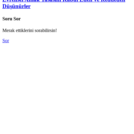
Düşünürler
Soru Sor
Merak ettiklerini sorabilirsin!
Sor