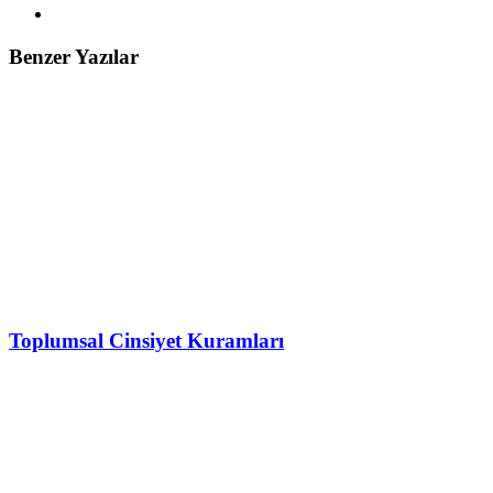
Benzer Yazılar
Toplumsal Cinsiyet Kuramları