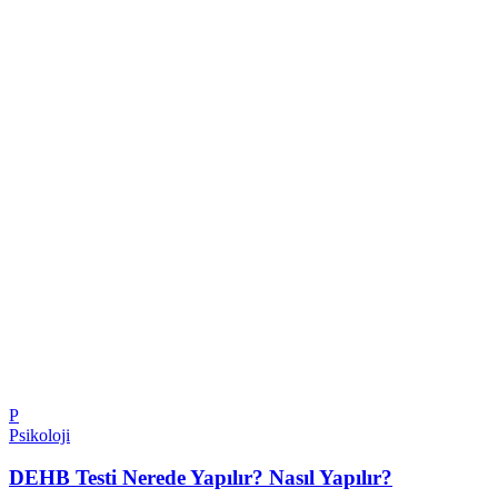
P
Psikoloji
DEHB Testi Nerede Yapılır? Nasıl Yapılır?