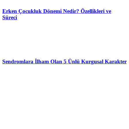
Erken Çocukluk Dönemi Nedir? Özellikleri ve
Süreci
Sendromlara İlham Olan 5 Ünlü Kurgusal Karakter