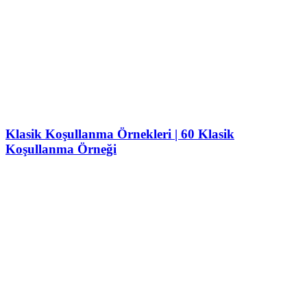
Klasik Koşullanma Örnekleri | 60 Klasik
Koşullanma Örneği