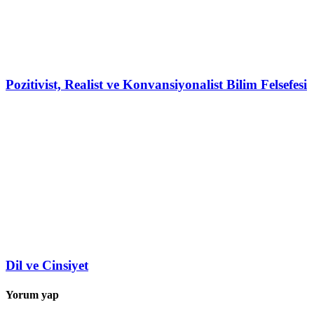
Pozitivist, Realist ve Konvansiyonalist Bilim Felsefesi
Dil ve Cinsiyet
Yorum yap