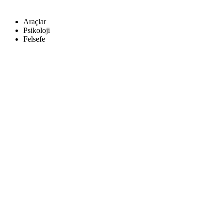
Araçlar
Psikoloji
Felsefe