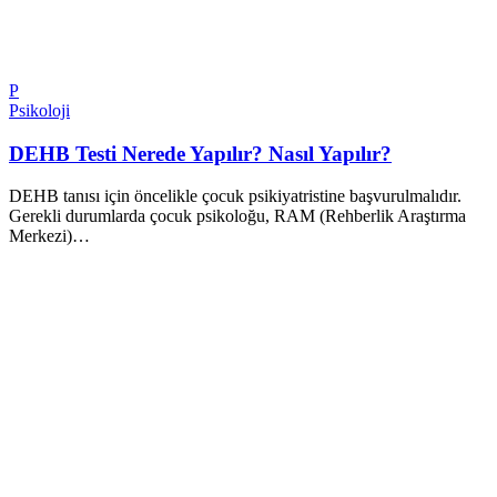
P
Psikoloji
DEHB Testi Nerede Yapılır? Nasıl Yapılır?
DEHB tanısı için öncelikle çocuk psikiyatristine başvurulmalıdır.
Gerekli durumlarda çocuk psikoloğu, RAM (Rehberlik Araştırma
Merkezi)…