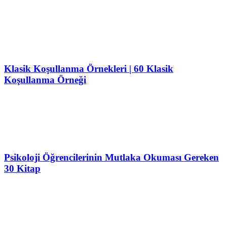
Klasik Koşullanma Örnekleri | 60 Klasik
Koşullanma Örneği
Psikoloji Öğrencilerinin Mutlaka Okuması Gereken
30 Kitap