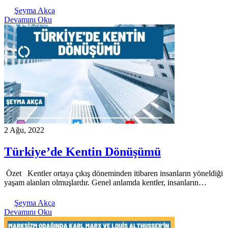
Şeyma Akça
Devamını Oku
2 Ağu, 2022
Türkiye’de Kentin Dönüşümü
Özet Kentler ortaya çıkış döneminden itibaren insanların yöneldiği
yaşam alanları olmuşlardır. Genel anlamda kentler, insanların…
Şeyma Akça
Devamını Oku