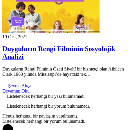
19 Oca, 2021
Duyguların Rengi Filminin Sosyolojik
Analizi
Duyguların Rengi Filminin Özeti Siyahî bir hizmetçi olan Aibileen
Clark 1963 yılında Mississipi’de hayattaki tek…
Şeyma Akça
Devamını Oku
Listelenecek herhangi bir yazı bulunamadı.
Listelenecek herhangi bir yorum bulunamadı.
Henüz herhangi bir paylaşım yapılmamış.
Listelenecek herhangi bir yorum bulunamadı.