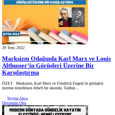
29 Tem, 2022
Marksizm Odağında Karl Marx ve Louis
Althusser’in Görüşleri Üzerine Bir
Karşılaştırma
ÖZET Marksizm, Karl Marx ve Friedrich Engels’in görüşleri
üzerine temellenen felsefi bir akımdır. Tarihin…
Şeyma Akça
Devamını Oku