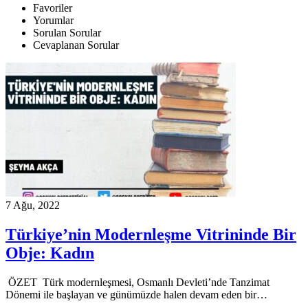
Favoriler
Yorumlar
Sorulan Sorular
Cevaplanan Sorular
7 Ağu, 2022
Türkiye’nin Modernleşme Vitrininde Bir
Obje: Kadın
ÖZET Türk modernleşmesi, Osmanlı Devleti’nde Tanzimat
Dönemi ile başlayan ve günümüzde halen devam eden bir…