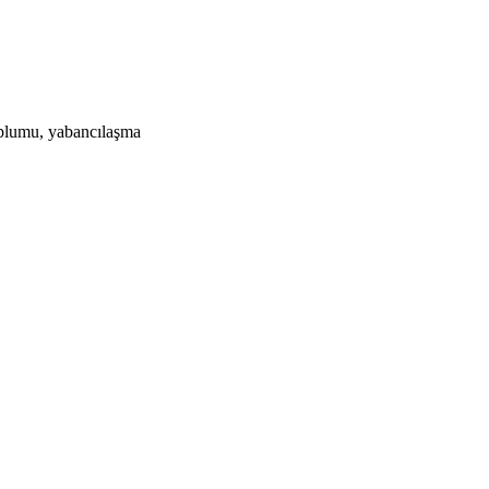
oplumu, yabancılaşma