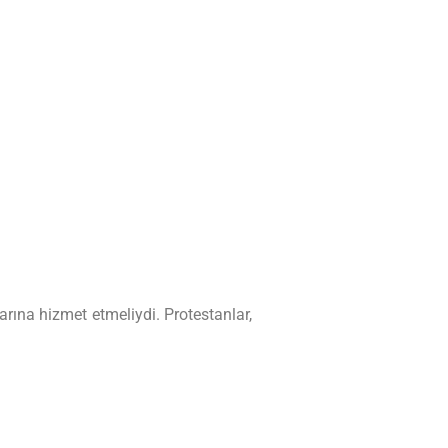
arına hizmet etmeliydi. Protestanlar,