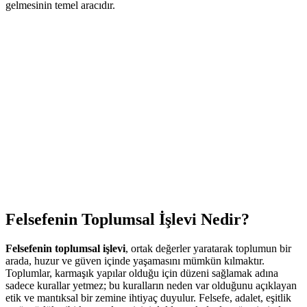
gelmesinin temel aracıdır.
Felsefenin Toplumsal İşlevi Nedir?
Felsefenin toplumsal işlevi
, ortak değerler yaratarak toplumun bir
arada, huzur ve güven içinde yaşamasını mümkün kılmaktır.
Toplumlar, karmaşık yapılar olduğu için düzeni sağlamak adına
sadece kurallar yetmez; bu kuralların neden var olduğunu açıklayan
etik ve mantıksal bir zemine ihtiyaç duyulur. Felsefe, adalet, eşitlik