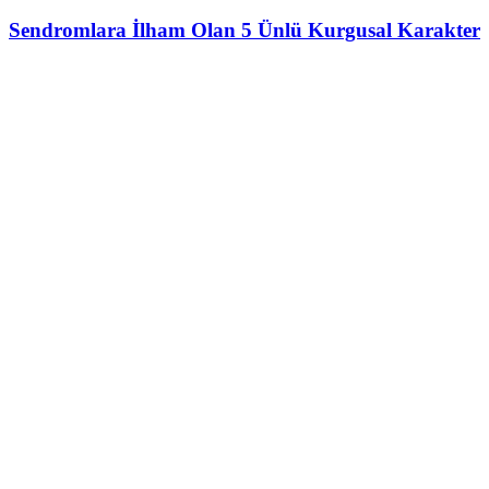
Sendromlara İlham Olan 5 Ünlü Kurgusal Karakter