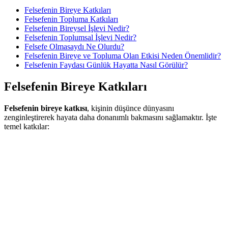
Felsefenin Bireye Katkıları
Felsefenin Topluma Katkıları
Felsefenin Bireysel İşlevi Nedir?
Felsefenin Toplumsal İşlevi Nedir?
Felsefe Olmasaydı Ne Olurdu?
Felsefenin Bireye ve Topluma Olan Etkisi Neden Önemlidir?
Felsefenin Faydası Günlük Hayatta Nasıl Görülür?
Felsefenin Bireye Katkıları
Felsefenin bireye katkısı
, kişinin düşünce dünyasını
zenginleştirerek hayata daha donanımlı bakmasını sağlamaktır. İşte
temel katkılar: