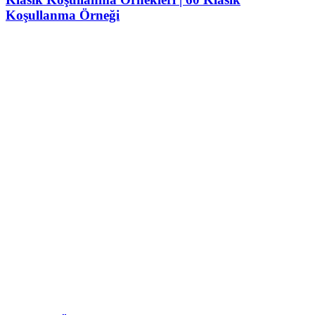
Koşullanma Örneği