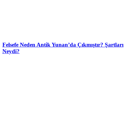
Felsefe Neden Antik Yunan’da Çıkmıştır? Şartları
Neydi?