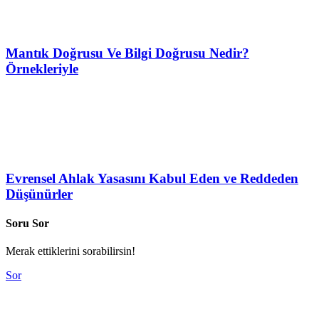
Mantık Doğrusu Ve Bilgi Doğrusu Nedir?
Örnekleriyle
Evrensel Ahlak Yasasını Kabul Eden ve Reddeden
Düşünürler
Soru Sor
Merak ettiklerini sorabilirsin!
Sor