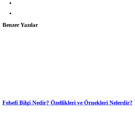
Benzer Yazılar
Felsefi Bilgi Nedir? Özellikleri ve Örnekleri Nelerdir?