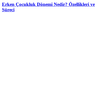
Erken Çocukluk Dönemi Nedir? Özellikleri ve
Süreci