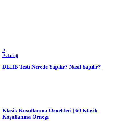
P
Psikoloji
DEHB Testi Nerede Yapılır? Nasıl Yapılır?
Klasik Koşullanma Örnekleri | 60 Klasik
Koşullanma Örneği