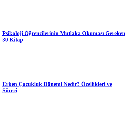
Psikoloji Öğrencilerinin Mutlaka Okuması Gereken
30 Kitap
Erken Çocukluk Dönemi Nedir? Özellikleri ve
Süreci