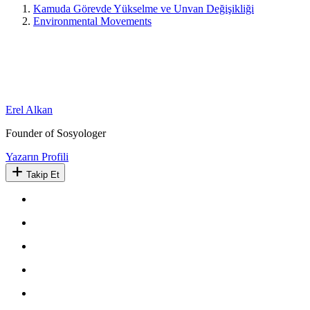
Kamuda Görevde Yükselme ve Unvan Değişikliği
Environmental Movements
Erel Alkan
Founder of Sosyologer
Yazarın Profili
Takip Et