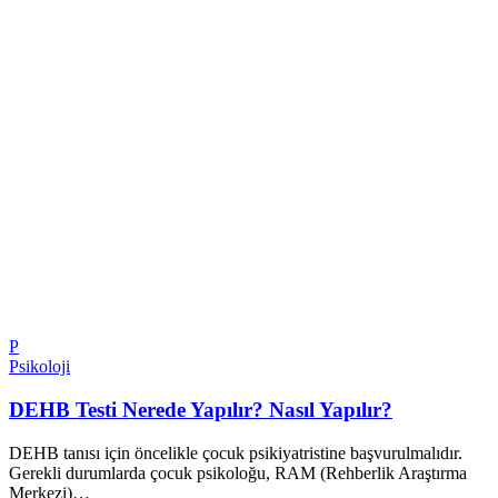
P
Psikoloji
DEHB Testi Nerede Yapılır? Nasıl Yapılır?
DEHB tanısı için öncelikle çocuk psikiyatristine başvurulmalıdır.
Gerekli durumlarda çocuk psikoloğu, RAM (Rehberlik Araştırma
Merkezi)…