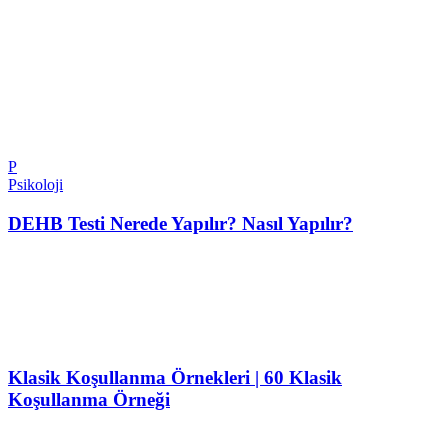
P
Psikoloji
DEHB Testi Nerede Yapılır? Nasıl Yapılır?
Klasik Koşullanma Örnekleri | 60 Klasik
Koşullanma Örneği