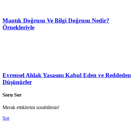
Mantık Doğrusu Ve Bilgi Doğrusu Nedir?
Örnekleriyle
Evrensel Ahlak Yasasını Kabul Eden ve Reddeden
Düşünürler
Soru Sor
Merak ettiklerini sorabilirsin!
Sor