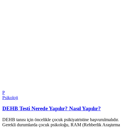
P
Psikoloji
DEHB Testi Nerede Yapılır? Nasıl Yapılır?
DEHB tanısı için öncelikle çocuk psikiyatristine başvurulmalıdır.
Gerekli durumlarda çocuk psikoloğu, RAM (Rehberlik Araştırma