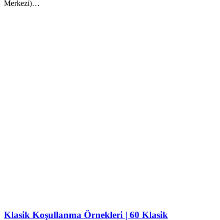
Merkezi)…
Klasik Koşullanma Örnekleri | 60 Klasik