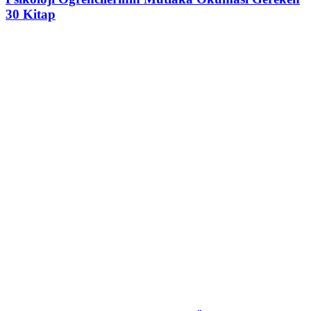
30 Kitap