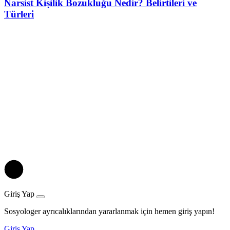
Narsist Kişilik Bozukluğu Nedir? Belirtileri ve
Türleri
Giriş Yap
Sosyologer ayrıcalıklarından yararlanmak için hemen giriş yapın!
Giriş Yap