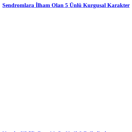
Sendromlara İlham Olan 5 Ünlü Kurgusal Karakter