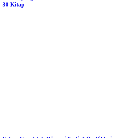
30 Kitap