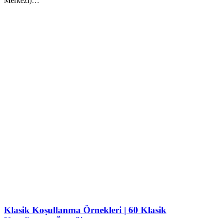
Merkezi)…
Klasik Koşullanma Örnekleri | 60 Klasik