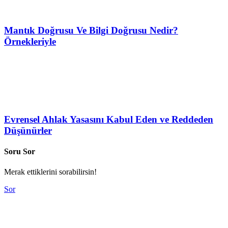
Mantık Doğrusu Ve Bilgi Doğrusu Nedir?
Örnekleriyle
Evrensel Ahlak Yasasını Kabul Eden ve Reddeden
Düşünürler
Soru Sor
Merak ettiklerini sorabilirsin!
Sor