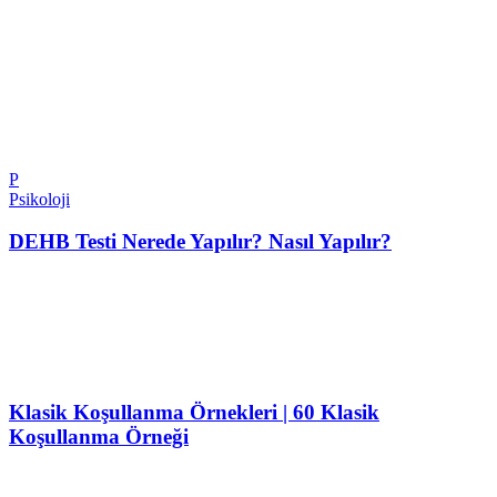
P
Psikoloji
DEHB Testi Nerede Yapılır? Nasıl Yapılır?
Klasik Koşullanma Örnekleri | 60 Klasik
Koşullanma Örneği