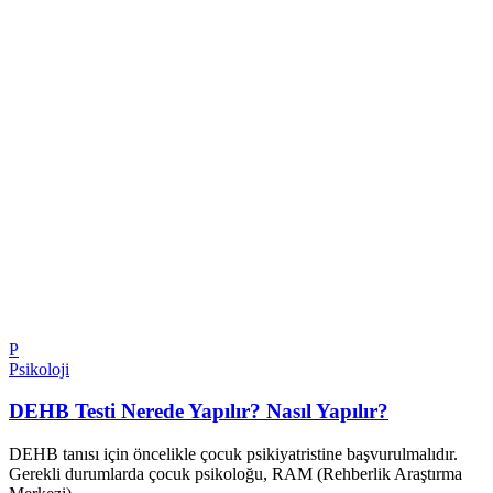
P
Psikoloji
DEHB Testi Nerede Yapılır? Nasıl Yapılır?
DEHB tanısı için öncelikle çocuk psikiyatristine başvurulmalıdır.
Gerekli durumlarda çocuk psikoloğu, RAM (Rehberlik Araştırma