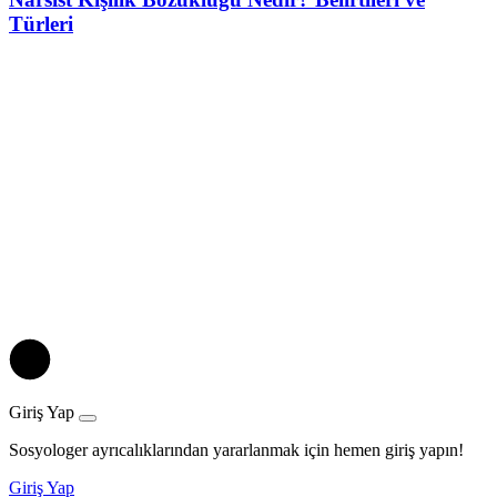
Türleri
Giriş Yap
Sosyologer ayrıcalıklarından yararlanmak için hemen giriş yapın!
Giriş Yap