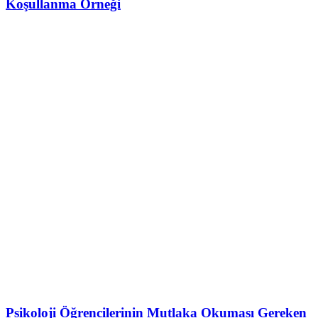
Koşullanma Örneği
Psikoloji Öğrencilerinin Mutlaka Okuması Gereken