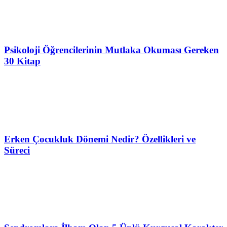
Psikoloji Öğrencilerinin Mutlaka Okuması Gereken
30 Kitap
Erken Çocukluk Dönemi Nedir? Özellikleri ve
Süreci