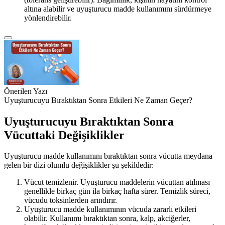
altına alabilir ve uyuşturucu madde kullanımını sürdürmeye
yönlendirebilir.
Önerilen Yazı
Uyuşturucuyu Bıraktıktan Sonra Etkileri Ne Zaman Geçer?
Uyuşturucuyu Bıraktıktan Sonra
Vücuttaki Değişiklikler
Uyuşturucu madde kullanımını bıraktıktan sonra vücutta meydana
gelen bir dizi olumlu değişiklikler şu şekildedir:
Vücut temizlenir. Uyuşturucu maddelerin vücuttan atılması
genellikle birkaç gün ila birkaç hafta sürer. Temizlik süreci,
vücudu toksinlerden arındırır.
Uyuşturucu madde kullanımının vücuda zararlı etkileri
olabilir. Kullanımı bıraktıktan sonra, kalp, akciğerler,