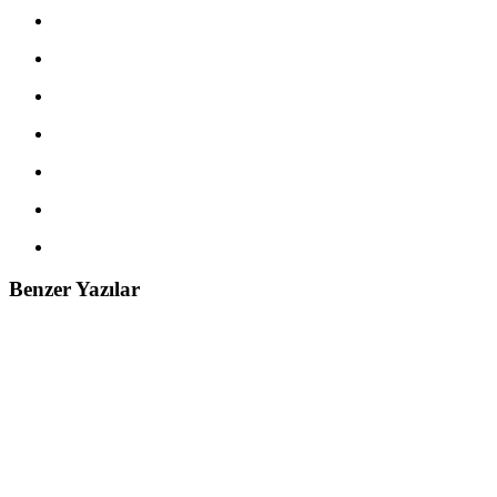
Benzer Yazılar