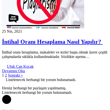
25 Nis, 2021
İntihal Oranı Hesaplama Nasıl Yapılır?
İntihal oranı hesaplama, makaleler ve tezler başta olmak üzere çeşitli
çalışmalarda sıklıkla kullanılmaktadır. Sözlükte aşırma…
Ufuk Can Koçak
Devamını Oku
1
2
Sonraki »
Listelenecek herhangi bir yorum bulunamadı.
Henüz herhangi bir paylaşım yapılmamış.
Listelenecek herhangi bir yorum bulunamadı.