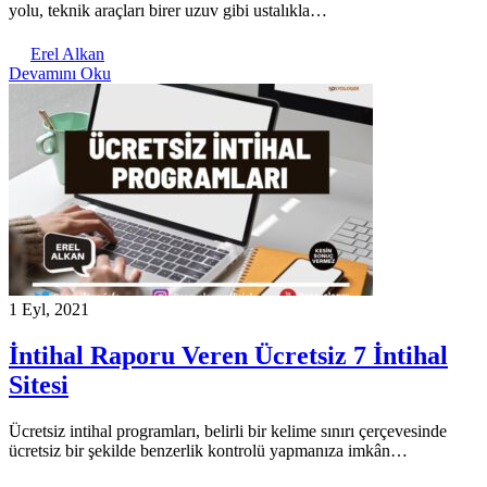
yolu, teknik araçları birer uzuv gibi ustalıkla…
Erel Alkan
Devamını Oku
1 Eyl, 2021
İntihal Raporu Veren Ücretsiz 7 İntihal
Sitesi
Ücretsiz intihal programları, belirli bir kelime sınırı çerçevesinde
ücretsiz bir şekilde benzerlik kontrolü yapmanıza imkân…