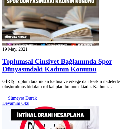
19 May, 2021
Toplumsal Cinsiyet Bağlamında Spor
Dünyasındaki Kadının Konumu
GİRİŞ Toplum tarafından kadına ve erkeğe dair keskin ifadelerle
oluşturulmuş birtakım rol kalıpları bulunmaktadır. Kadının…
Sümeyra Durak
Devamını Oku