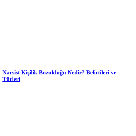
Narsist Kişilik Bozukluğu Nedir? Belirtileri ve
Türleri