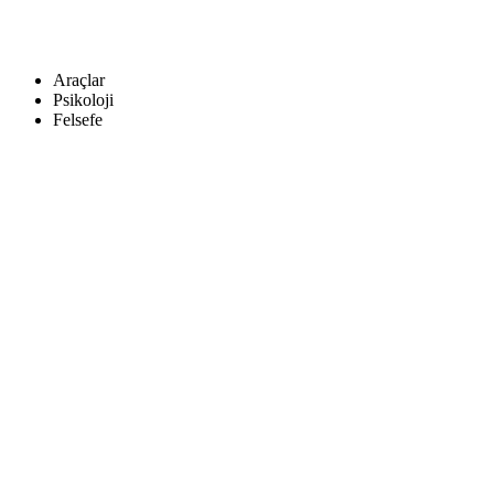
Araçlar
Psikoloji
Felsefe