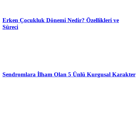
Erken Çocukluk Dönemi Nedir? Özellikleri ve
Süreci
Sendromlara İlham Olan 5 Ünlü Kurgusal Karakter