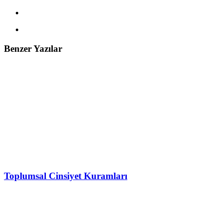
Benzer Yazılar
Toplumsal Cinsiyet Kuramları