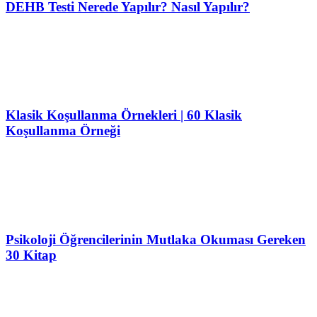
DEHB Testi Nerede Yapılır? Nasıl Yapılır?
Klasik Koşullanma Örnekleri | 60 Klasik
Koşullanma Örneği
Psikoloji Öğrencilerinin Mutlaka Okuması Gereken
30 Kitap