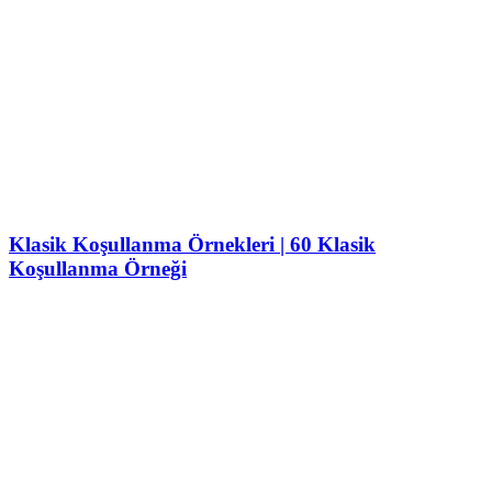
Klasik Koşullanma Örnekleri | 60 Klasik
Koşullanma Örneği