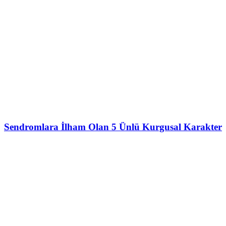
Sendromlara İlham Olan 5 Ünlü Kurgusal Karakter