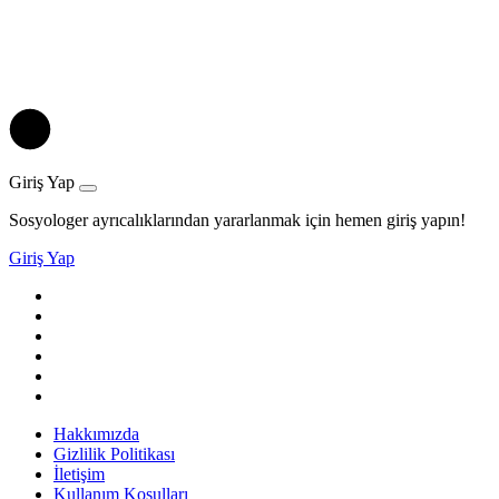
Giriş Yap
Sosyologer ayrıcalıklarından yararlanmak için hemen giriş yapın!
Giriş Yap
Hakkımızda
Gizlilik Politikası
İletişim
Kullanım Koşulları