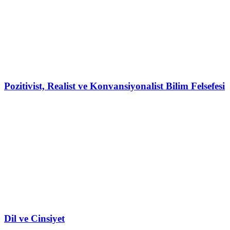
Pozitivist, Realist ve Konvansiyonalist Bilim Felsefesi
Dil ve Cinsiyet