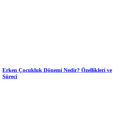
Erken Çocukluk Dönemi Nedir? Özellikleri ve
Süreci