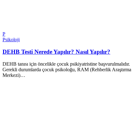
P
Psikoloji
DEHB Testi Nerede Yapılır? Nasıl Yapılır?
DEHB tanısı için öncelikle çocuk psikiyatristine başvurulmalıdır.
Gerekli durumlarda çocuk psikoloğu, RAM (Rehberlik Araştırma
Merkezi)…