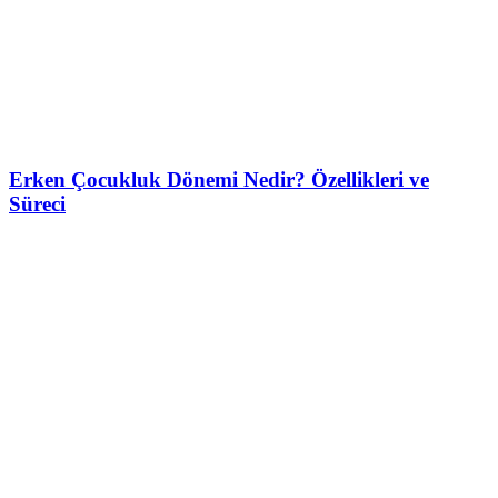
Erken Çocukluk Dönemi Nedir? Özellikleri ve
Süreci