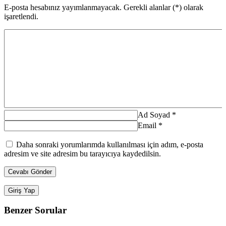
E-posta hesabınız yayımlanmayacak. Gerekli alanlar (*) olarak
işaretlendi.
Ad Soyad
*
Email
*
Daha sonraki yorumlarımda kullanılması için adım, e-posta
adresim ve site adresim bu tarayıcıya kaydedilsin.
Giriş Yap
Benzer Sorular