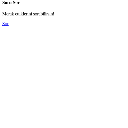
Soru Sor
Merak ettiklerini sorabilirsin!
Sor