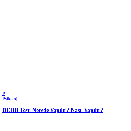
P
Psikoloji
DEHB Testi Nerede Yapılır? Nasıl Yapılır?