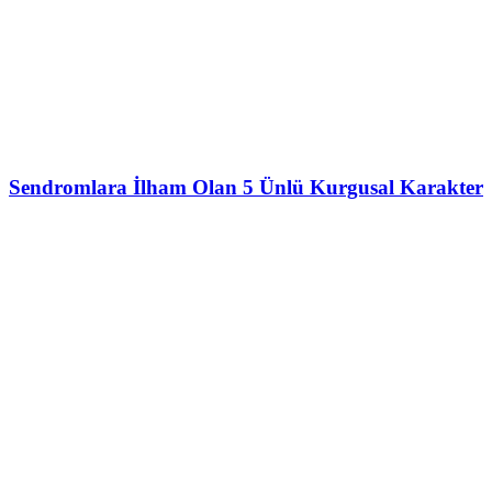
Sendromlara İlham Olan 5 Ünlü Kurgusal Karakter