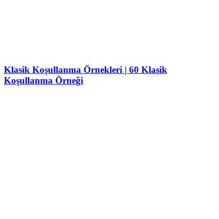
Klasik Koşullanma Örnekleri | 60 Klasik
Koşullanma Örneği