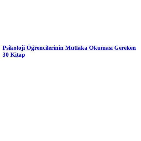
Psikoloji Öğrencilerinin Mutlaka Okuması Gereken
30 Kitap