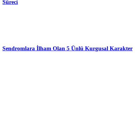
Süreci
Sendromlara İlham Olan 5 Ünlü Kurgusal Karakter