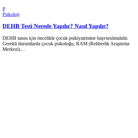
P
Psikoloji
DEHB Testi Nerede Yapılır? Nasıl Yapılır?
DEHB tanısı için öncelikle çocuk psikiyatristine başvurulmalıdır.
Gerekli durumlarda çocuk psikoloğu, RAM (Rehberlik Araştırma
Merkezi)…