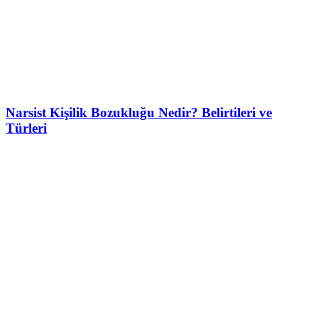
Narsist Kişilik Bozukluğu Nedir? Belirtileri ve
Türleri