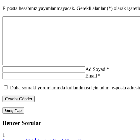
E-posta hesabınız yayımlanmayacak. Gerekli alanlar (*) olarak işaretl
Ad Soyad
*
Email
*
Daha sonraki yorumlarımda kullanılması için adım, e-posta adresim
Giriş Yap
Benzer Sorular
1