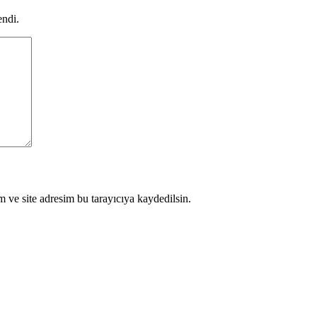
endi.
 ve site adresim bu tarayıcıya kaydedilsin.