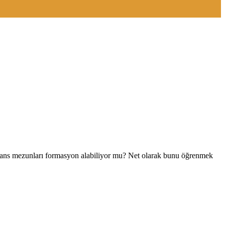
isans mezunları formasyon alabiliyor mu? Net olarak bunu öğrenmek