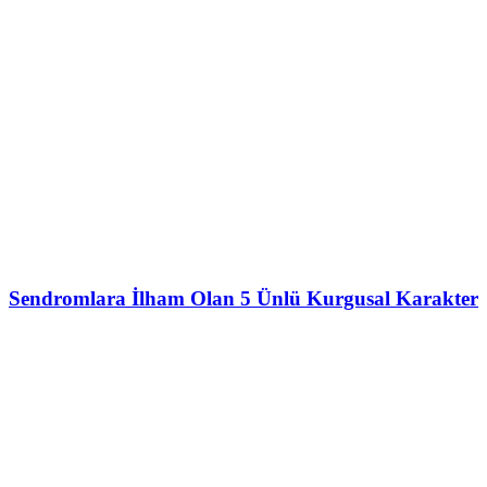
Sendromlara İlham Olan 5 Ünlü Kurgusal Karakter