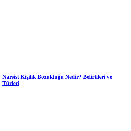
Narsist Kişilik Bozukluğu Nedir? Belirtileri ve
Türleri