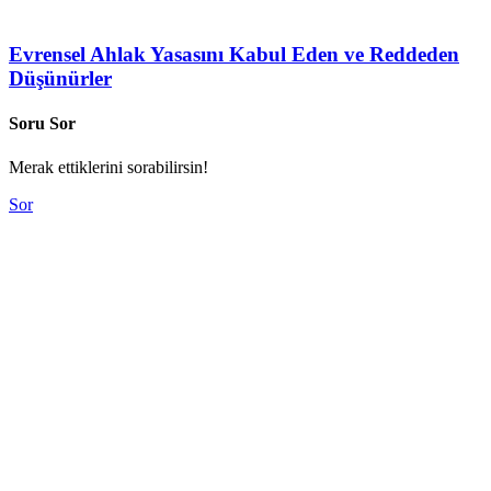
Evrensel Ahlak Yasasını Kabul Eden ve Reddeden
Düşünürler
Soru Sor
Merak ettiklerini sorabilirsin!
Sor