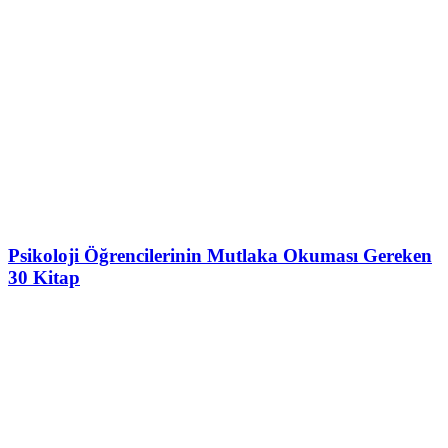
Psikoloji Öğrencilerinin Mutlaka Okuması Gereken
30 Kitap