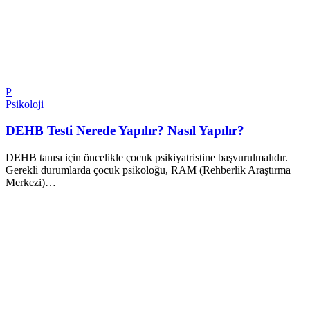
P
Psikoloji
DEHB Testi Nerede Yapılır? Nasıl Yapılır?
DEHB tanısı için öncelikle çocuk psikiyatristine başvurulmalıdır.
Gerekli durumlarda çocuk psikoloğu, RAM (Rehberlik Araştırma
Merkezi)…