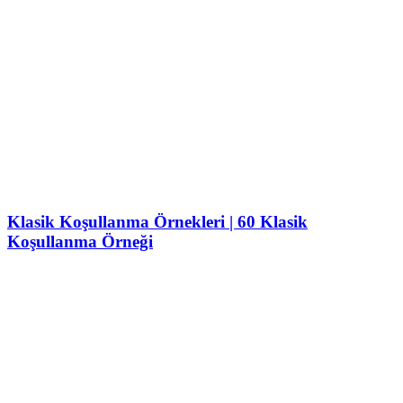
Klasik Koşullanma Örnekleri | 60 Klasik
Koşullanma Örneği