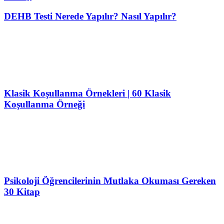
DEHB Testi Nerede Yapılır? Nasıl Yapılır?
Klasik Koşullanma Örnekleri | 60 Klasik
Koşullanma Örneği
Psikoloji Öğrencilerinin Mutlaka Okuması Gereken
30 Kitap