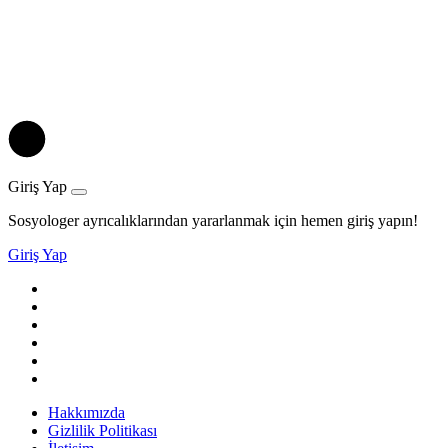
Giriş Yap
Sosyologer ayrıcalıklarından yararlanmak için hemen giriş yapın!
Giriş Yap
Hakkımızda
Gizlilik Politikası