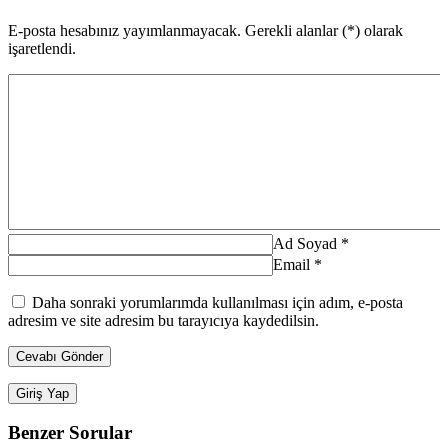
E-posta hesabınız yayımlanmayacak. Gerekli alanlar (*) olarak
işaretlendi.
Ad Soyad
*
Email
*
Daha sonraki yorumlarımda kullanılması için adım, e-posta
adresim ve site adresim bu tarayıcıya kaydedilsin.
Giriş Yap
Benzer Sorular