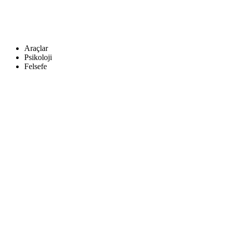
Araçlar
Psikoloji
Felsefe