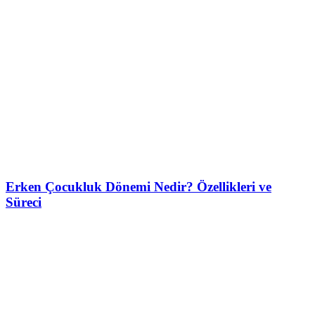
Erken Çocukluk Dönemi Nedir? Özellikleri ve
Süreci