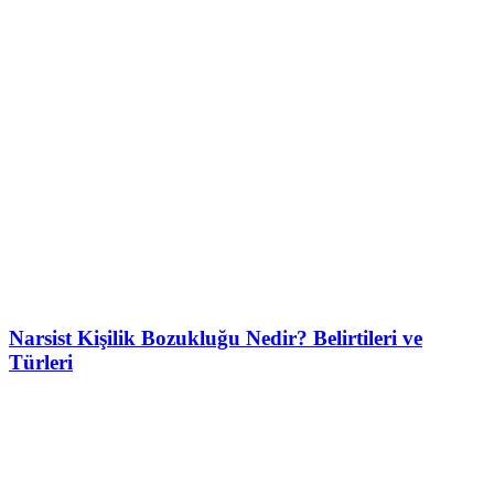
Narsist Kişilik Bozukluğu Nedir? Belirtileri ve
Türleri