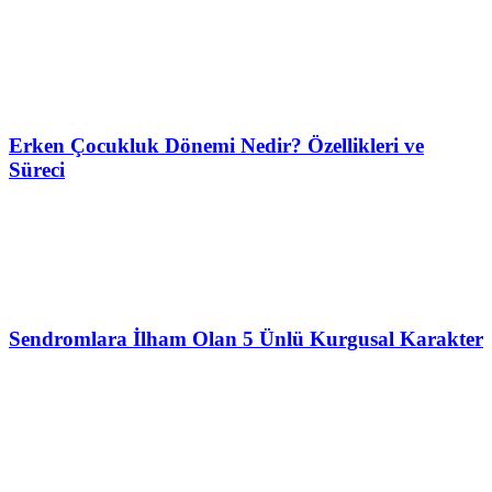
Erken Çocukluk Dönemi Nedir? Özellikleri ve
Süreci
Sendromlara İlham Olan 5 Ünlü Kurgusal Karakter