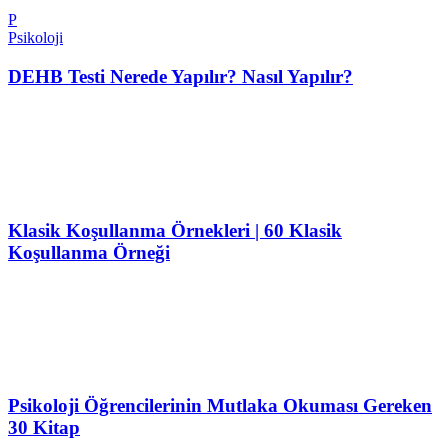
P
Psikoloji
DEHB Testi Nerede Yapılır? Nasıl Yapılır?
Klasik Koşullanma Örnekleri | 60 Klasik
Koşullanma Örneği
Psikoloji Öğrencilerinin Mutlaka Okuması Gereken
30 Kitap