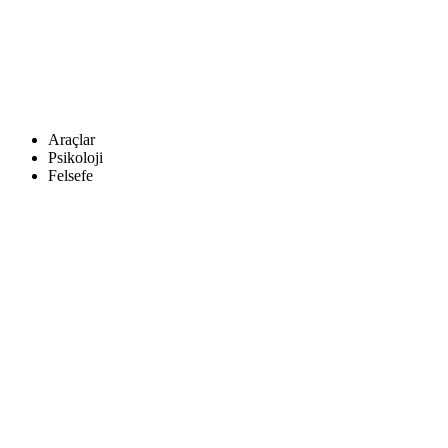
Araçlar
Psikoloji
Felsefe