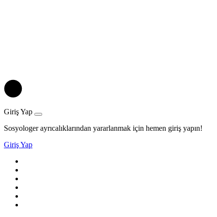
Giriş Yap
Sosyologer ayrıcalıklarından yararlanmak için hemen giriş yapın!
Giriş Yap