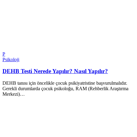
P
Psikoloji
DEHB Testi Nerede Yapılır? Nasıl Yapılır?
DEHB tanısı için öncelikle çocuk psikiyatristine başvurulmalıdır.
Gerekli durumlarda çocuk psikoloğu, RAM (Rehberlik Araştırma
Merkezi)…