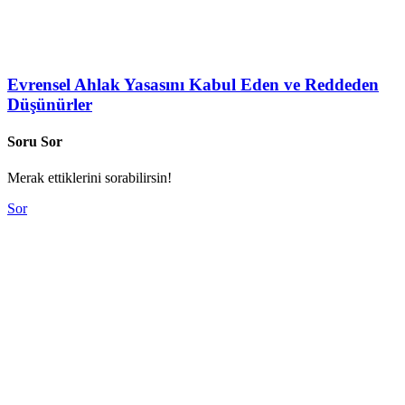
Evrensel Ahlak Yasasını Kabul Eden ve Reddeden
Düşünürler
Soru Sor
Merak ettiklerini sorabilirsin!
Sor