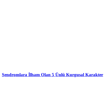
Sendromlara İlham Olan 5 Ünlü Kurgusal Karakter