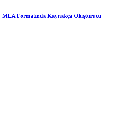
MLA Formatında Kaynakça Oluşturucu