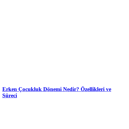
Erken Çocukluk Dönemi Nedir? Özellikleri ve
Süreci