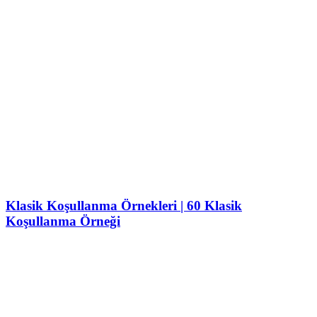
Klasik Koşullanma Örnekleri | 60 Klasik
Koşullanma Örneği