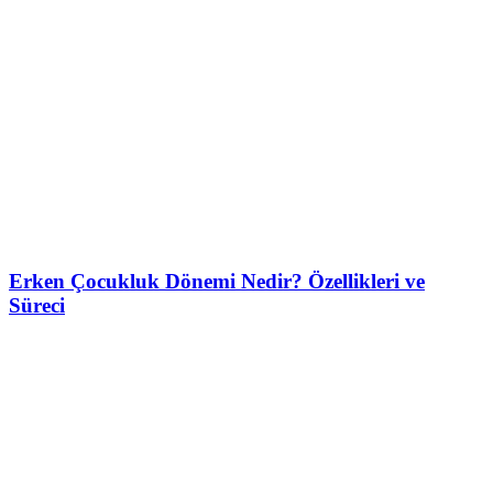
Erken Çocukluk Dönemi Nedir? Özellikleri ve
Süreci