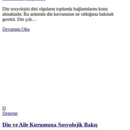
Din sosyolojisi dini olguların toplumla bağlantılarını konu
almaktadır. Bu anlamda din kavramının ne olduğuna bakmak
gerekir. Din çok…
Devamını Oku
D
Deneme
Din ve Aile Kurumuna Sosyolojik Bakış