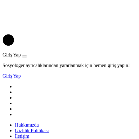
Giriş Yap
Sosyologer ayrıcalıklarından yararlanmak için hemen giriş yapın!
Giriş Yap
Hakkımızda
Gizlilik Politikası
İletişim