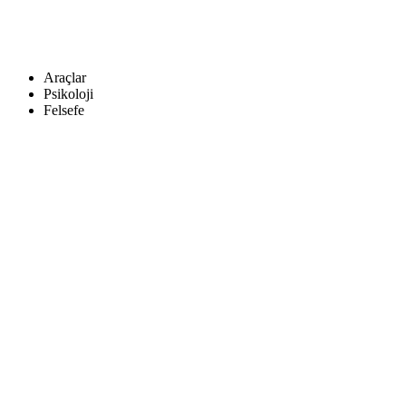
Araçlar
Psikoloji
Felsefe