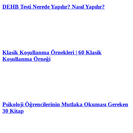
DEHB Testi Nerede Yapılır? Nasıl Yapılır?
Klasik Koşullanma Örnekleri | 60 Klasik
Koşullanma Örneği
Psikoloji Öğrencilerinin Mutlaka Okuması Gereken
30 Kitap