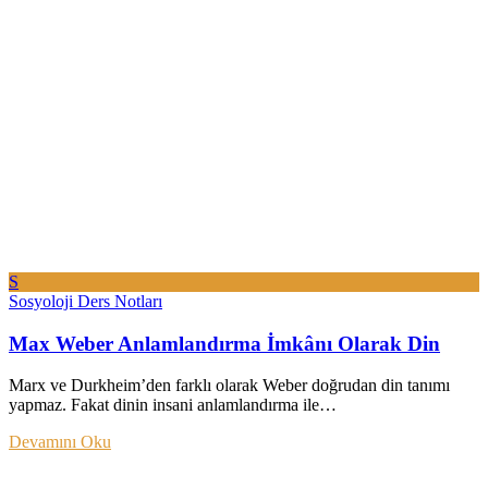
S
Sosyoloji Ders Notları
Max Weber Anlamlandırma İmkânı Olarak Din
Marx ve Durkheim’den farklı olarak Weber doğrudan din tanımı
yapmaz. Fakat dinin insani anlamlandırma ile…
Devamını Oku