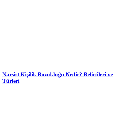
Narsist Kişilik Bozukluğu Nedir? Belirtileri ve
Türleri