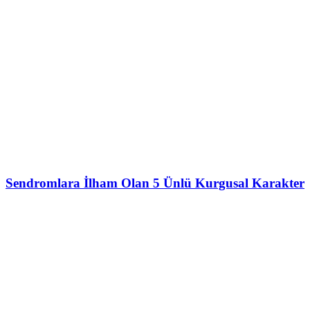
Sendromlara İlham Olan 5 Ünlü Kurgusal Karakter