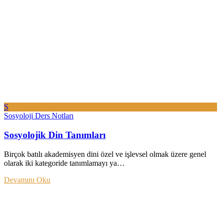
S
Sosyoloji Ders Notları
Sosyolojik Din Tanımları
Birçok batılı akademisyen dini özel ve işlevsel olmak üzere genel
olarak iki kategoride tanımlamayı ya…
Devamını Oku