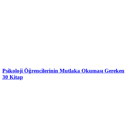
Psikoloji Öğrencilerinin Mutlaka Okuması Gereken
30 Kitap