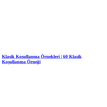
Klasik Koşullanma Örnekleri | 60 Klasik
Koşullanma Örneği