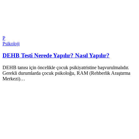
P
Psikoloji
DEHB Testi Nerede Yapılır? Nasıl Yapılır?
DEHB tanısı için öncelikle çocuk psikiyatristine başvurulmalıdır.
Gerekli durumlarda çocuk psikoloğu, RAM (Rehberlik Araştırma
Merkezi)…