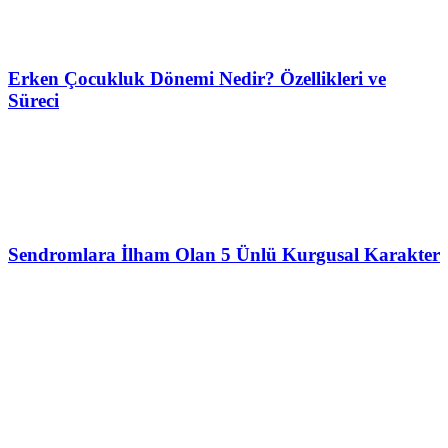
Erken Çocukluk Dönemi Nedir? Özellikleri ve
Süreci
Sendromlara İlham Olan 5 Ünlü Kurgusal Karakter