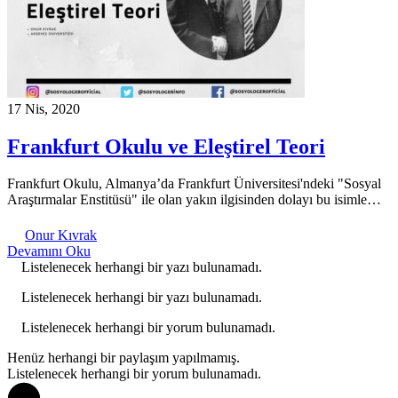
17 Nis, 2020
Frankfurt Okulu ve Eleştirel Teori
Frankfurt Okulu, Almanya’da Frankfurt Üniversitesi'ndeki "Sosyal
Araştırmalar Enstitüsü" ile olan yakın ilgisinden dolayı bu isimle…
Onur Kıvrak
Devamını Oku
Listelenecek herhangi bir yazı bulunamadı.
Listelenecek herhangi bir yazı bulunamadı.
Listelenecek herhangi bir yorum bulunamadı.
Henüz herhangi bir paylaşım yapılmamış.
Listelenecek herhangi bir yorum bulunamadı.