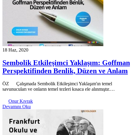
18 Haz, 2020
Sembolik Etkileşimci Yaklaşım: Goffman
Perspektifinden Benlik, Düzen ve Anlam
ÖZ Çalışmada Sembolik Etkileşimci Yaklaşım'ın temel
savunucuları ve onların temel tezleri kısaca ele alınmıştır.…
Onur Kıvrak
Devamını Oku