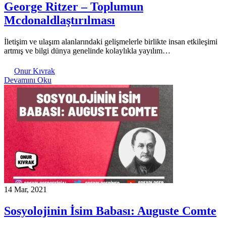
George Ritzer – Toplumun
Mcdonaldlaştırılması
İletişim ve ulaşım alanlarındaki gelişmelerle birlikte insan etkileşimi
artmış ve bilgi dünya genelinde kolaylıkla yayılım…
Onur Kıvrak
Devamını Oku
14 Mar, 2021
Sosyolojinin İsim Babası: Auguste Comte