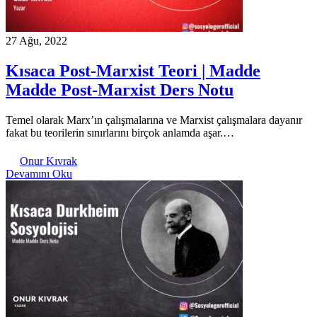
27 Ağu, 2022
Kısaca Post-Marxist Teori | Madde
Madde Post-Marxist Ders Notu
Temel olarak Marx’ın çalışmalarına ve Marxist çalışmalara dayanır
fakat bu teorilerin sınırlarını birçok anlamda aşar.…
Onur Kıvrak
Devamını Oku