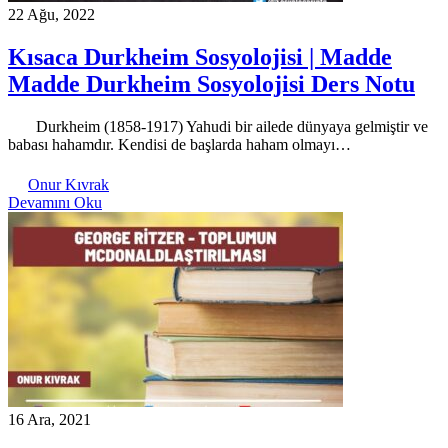
22 Ağu, 2022
Kısaca Durkheim Sosyolojisi | Madde
Madde Durkheim Sosyolojisi Ders Notu
Durkheim (1858-1917) Yahudi bir ailede dünyaya gelmiştir ve
babası hahamdır. Kendisi de başlarda haham olmayı…
Onur Kıvrak
Devamını Oku
16 Ara, 2021