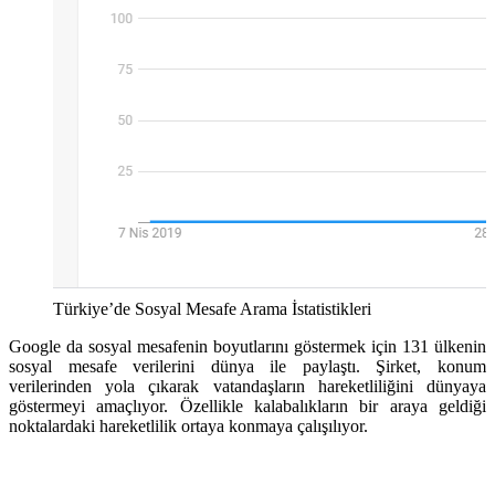
Türkiye’de Sosyal Mesafe Arama İstatistikleri
Google da sosyal mesafenin boyutlarını göstermek için 131 ülkenin
sosyal mesafe verilerini dünya ile paylaştı. Şirket, konum
verilerinden yola çıkarak vatandaşların hareketliliğini dünyaya
göstermeyi amaçlıyor. Özellikle kalabalıkların bir araya geldiği
noktalardaki hareketlilik ortaya konmaya çalışılıyor.