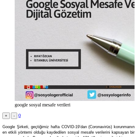
google sosyal mesafe verileri
0
+
-
Google Şirketi, geçtiğimiz hafta COVID-19’dan (Coronavirüs) korunmanın
en etkili yöntemi olduğu kaydedilen sosyal mesafe verilerini kapsayan bir