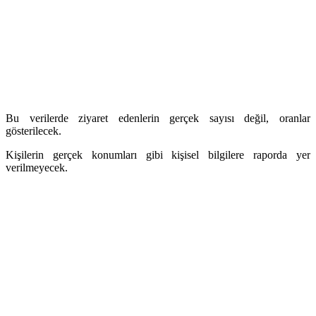
Bu verilerde ziyaret edenlerin gerçek sayısı değil, oranlar
gösterilecek.
Kişilerin gerçek konumları gibi kişisel bilgilere raporda yer
verilmeyecek.