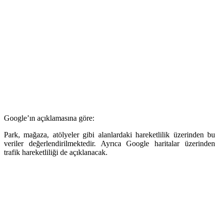
Google’ın açıklamasına göre:
Park, mağaza, atölyeler gibi alanlardaki hareketlilik üzerinden bu
veriler değerlendirilmektedir. Ayrıca Google haritalar üzerinden
trafik hareketliliği de açıklanacak.