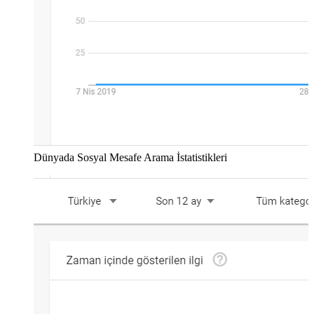
Dünyada Sosyal Mesafe Arama İstatistikleri