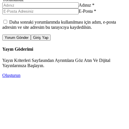
Adınız
*
E-Posta
*
Daha sonraki yorumlarımda kullanılması için adım, e-posta
adresim ve site adresim bu tarayıcıya kaydedilsin.
Yorum Gönder
Giriş Yap
Yayın Göderimi
Yayın Kriterleri Sayfasından Ayrıntılara Göz Atın Ve Dijital
Yayınlarınıza Başlayın.
Oluşturun