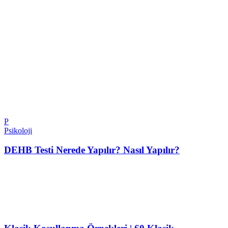
P
Psikoloji
DEHB Testi Nerede Yapılır? Nasıl Yapılır?