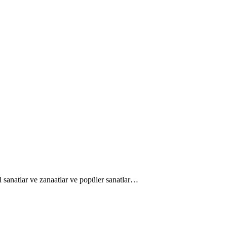
el sanatlar ve zanaatlar ve popüler sanatlar…