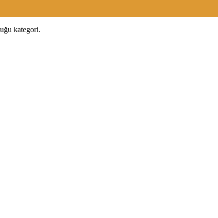
duğu kategori.