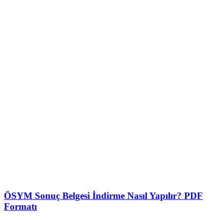
ÖSYM Sonuç Belgesi İndirme Nasıl Yapılır? PDF
Formatı