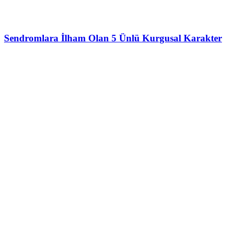
Sendromlara İlham Olan 5 Ünlü Kurgusal Karakter