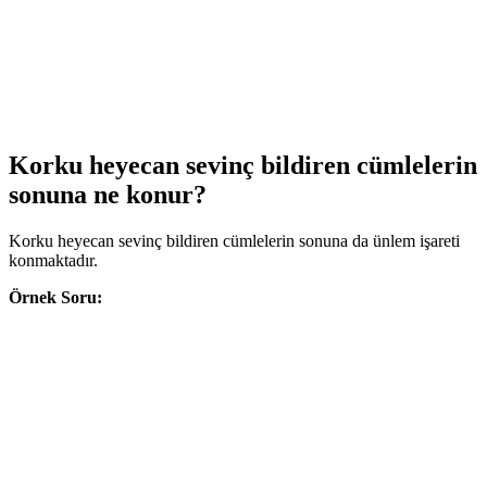
Korku heyecan sevinç bildiren cümlelerin
sonuna ne konur?
Korku heyecan sevinç bildiren cümlelerin sonuna da ünlem işareti
konmaktadır.
Örnek Soru: