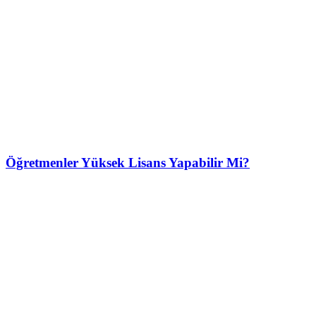
Öğretmenler Yüksek Lisans Yapabilir Mi?