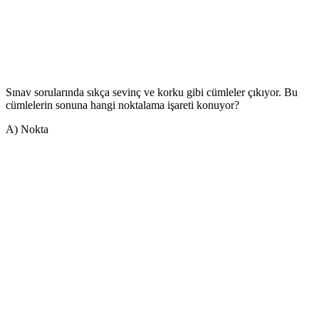
Sınav sorularında sıkça sevinç ve korku gibi cümleler çıkıyor. Bu
cümlelerin sonuna hangi noktalama işareti konuyor?
A) Nokta