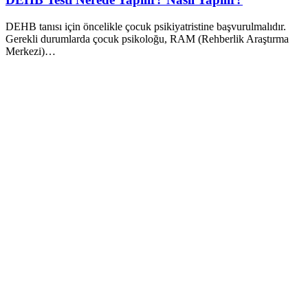
DEHB tanısı için öncelikle çocuk psikiyatristine başvurulmalıdır.
Gerekli durumlarda çocuk psikoloğu, RAM (Rehberlik Araştırma
Merkezi)…