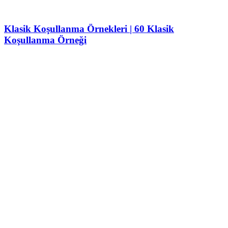
Klasik Koşullanma Örnekleri | 60 Klasik
Koşullanma Örneği