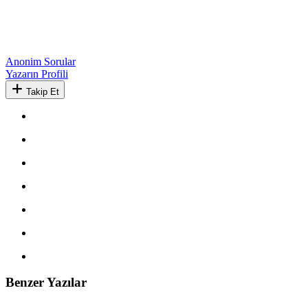
Anonim Sorular
Yazarın Profili
Takip Et
Benzer Yazılar