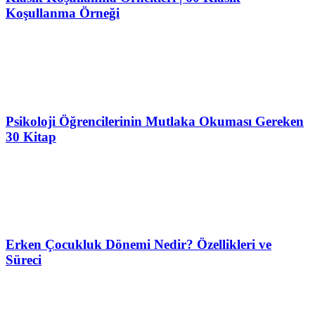
Koşullanma Örneği
Psikoloji Öğrencilerinin Mutlaka Okuması Gereken
30 Kitap
Erken Çocukluk Dönemi Nedir? Özellikleri ve
Süreci