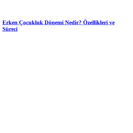
Erken Çocukluk Dönemi Nedir? Özellikleri ve
Süreci