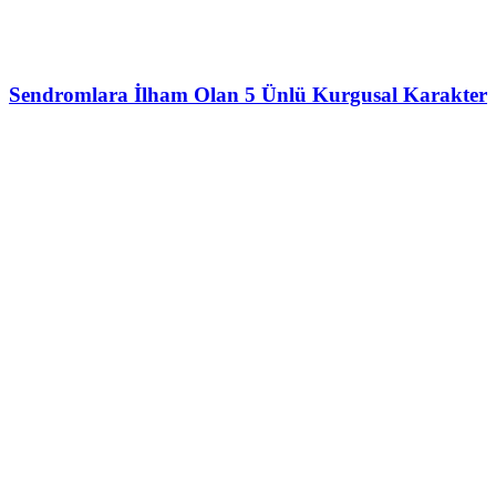
Sendromlara İlham Olan 5 Ünlü Kurgusal Karakter