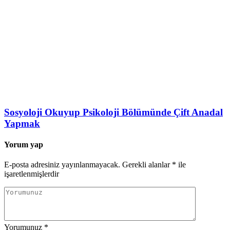
Sosyoloji Okuyup Psikoloji Bölümünde Çift Anadal
Yapmak
Yorum yap
E-posta adresiniz yayınlanmayacak.
Gerekli alanlar
*
ile
işaretlenmişlerdir
Yorumunuz
*