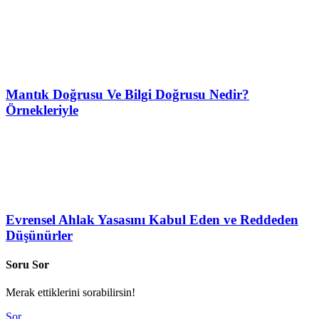
Mantık Doğrusu Ve Bilgi Doğrusu Nedir?
Örnekleriyle
Evrensel Ahlak Yasasını Kabul Eden ve Reddeden
Düşünürler
Soru Sor
Merak ettiklerini sorabilirsin!
Sor