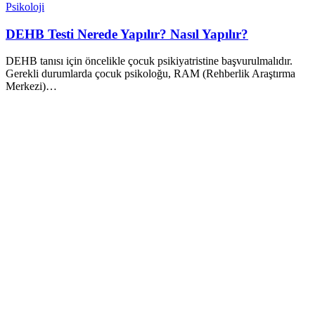
Psikoloji
DEHB Testi Nerede Yapılır? Nasıl Yapılır?
DEHB tanısı için öncelikle çocuk psikiyatristine başvurulmalıdır.
Gerekli durumlarda çocuk psikoloğu, RAM (Rehberlik Araştırma
Merkezi)…