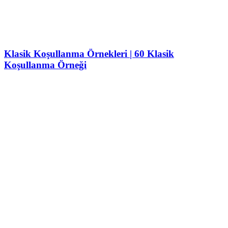
Klasik Koşullanma Örnekleri | 60 Klasik
Koşullanma Örneği