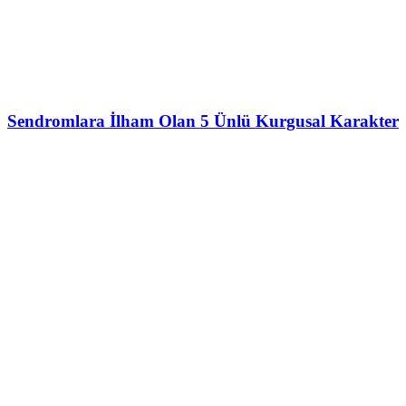
Sendromlara İlham Olan 5 Ünlü Kurgusal Karakter