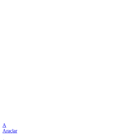
A
Araçlar