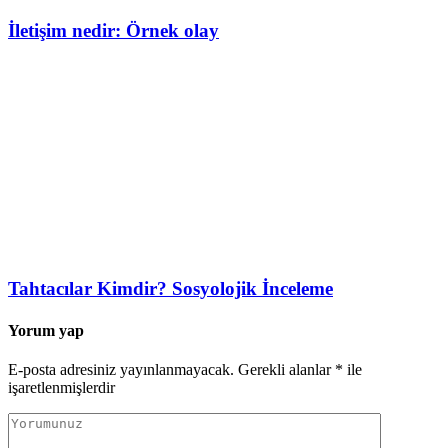
İletişim nedir: Örnek olay
Tahtacılar Kimdir? Sosyolojik İnceleme
Yorum yap
E-posta adresiniz yayınlanmayacak.
Gerekli alanlar
*
ile
işaretlenmişlerdir