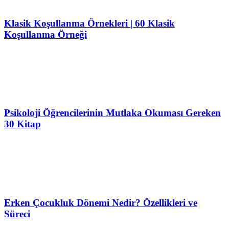
Klasik Koşullanma Örnekleri | 60 Klasik
Koşullanma Örneği
Psikoloji Öğrencilerinin Mutlaka Okuması Gereken
30 Kitap
Erken Çocukluk Dönemi Nedir? Özellikleri ve
Süreci