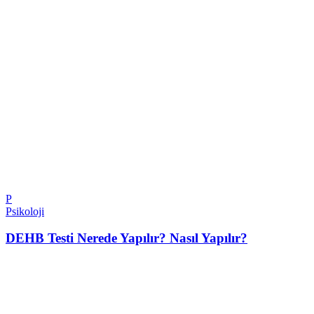
P
Psikoloji
DEHB Testi Nerede Yapılır? Nasıl Yapılır?