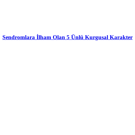
Sendromlara İlham Olan 5 Ünlü Kurgusal Karakter