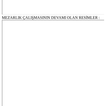
MEZARLIK ÇALIŞMASININ DEVAMI OLAN RESİMLER :