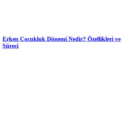
Erken Çocukluk Dönemi Nedir? Özellikleri ve
Süreci