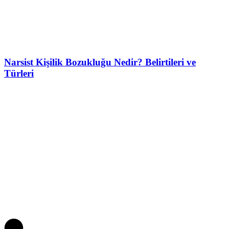
Narsist Kişilik Bozukluğu Nedir? Belirtileri ve
Türleri