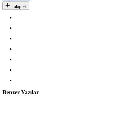
Takip Et
Benzer Yazılar