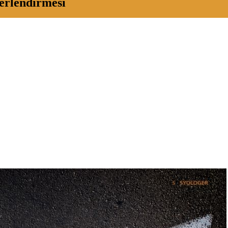
erlendirmesi