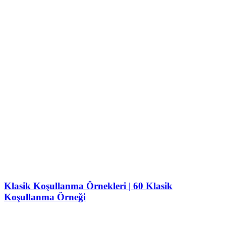
Klasik Koşullanma Örnekleri | 60 Klasik
Koşullanma Örneği