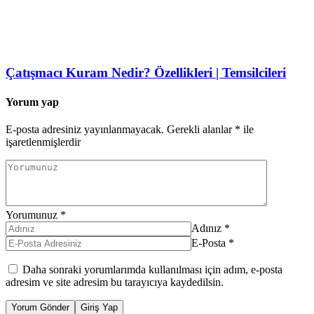
Çatışmacı Kuram Nedir? Özellikleri | Temsilcileri
Yorum yap
E-posta adresiniz yayınlanmayacak.
Gerekli alanlar
*
ile
işaretlenmişlerdir
Yorumunuz
*
Adınız
*
E-Posta
*
Daha sonraki yorumlarımda kullanılması için adım, e-posta
adresim ve site adresim bu tarayıcıya kaydedilsin.
Yorum Gönder
Giriş Yap