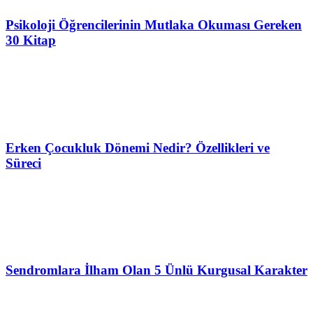
Psikoloji Öğrencilerinin Mutlaka Okuması Gereken
30 Kitap
Erken Çocukluk Dönemi Nedir? Özellikleri ve
Süreci
Sendromlara İlham Olan 5 Ünlü Kurgusal Karakter