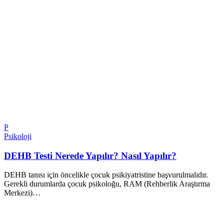
P
Psikoloji
DEHB Testi Nerede Yapılır? Nasıl Yapılır?
DEHB tanısı için öncelikle çocuk psikiyatristine başvurulmalıdır.
Gerekli durumlarda çocuk psikoloğu, RAM (Rehberlik Araştırma
Merkezi)…