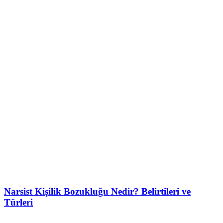
Narsist Kişilik Bozukluğu Nedir? Belirtileri ve
Türleri