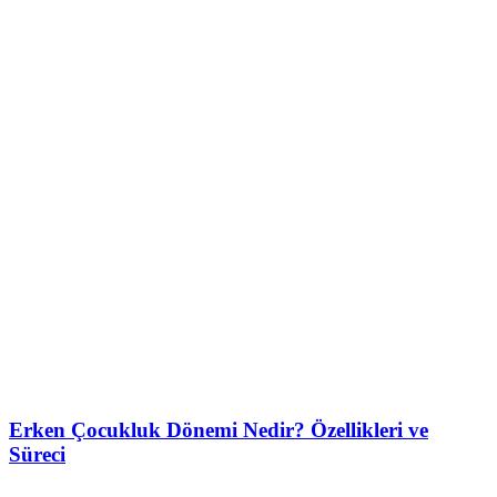
Erken Çocukluk Dönemi Nedir? Özellikleri ve
Süreci