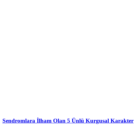
Sendromlara İlham Olan 5 Ünlü Kurgusal Karakter