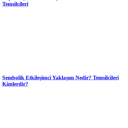
Temsilcileri
Sembolik Etkileşimci Yaklaşım Nedir? Temsilcileri
Kimlerdir?