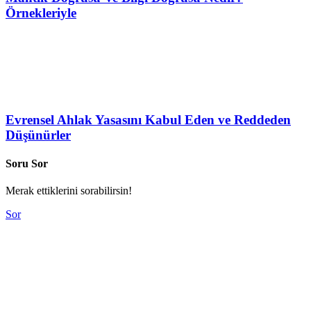
Örnekleriyle
Evrensel Ahlak Yasasını Kabul Eden ve Reddeden
Düşünürler
Soru Sor
Merak ettiklerini sorabilirsin!
Sor