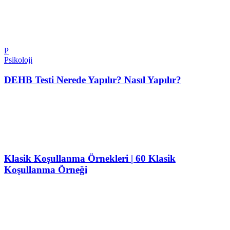
P
Psikoloji
DEHB Testi Nerede Yapılır? Nasıl Yapılır?
Klasik Koşullanma Örnekleri | 60 Klasik
Koşullanma Örneği