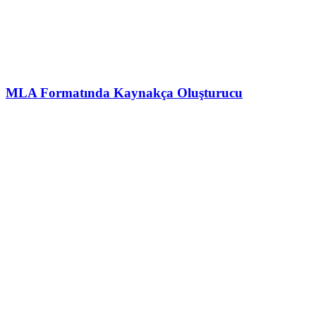
MLA Formatında Kaynakça Oluşturucu