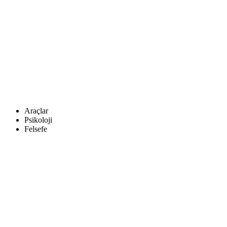
Araçlar
Psikoloji
Felsefe