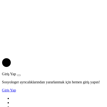
Giriş Yap
Sosyologer ayrıcalıklarından yararlanmak için hemen giriş yapın!
Giriş Yap