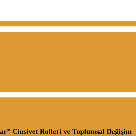
lar” Cinsiyet Rolleri ve Toplumsal Değişim