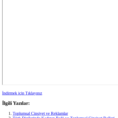
İndirmek için Tıklayınız
İlgili Yazılar:
Toplumsal Cinsiyet ve Reklamlar