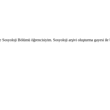
 Sosyoloji Bölümü öğrencisiyim. Sosyoloji arşivi oluşturma gayesi ile