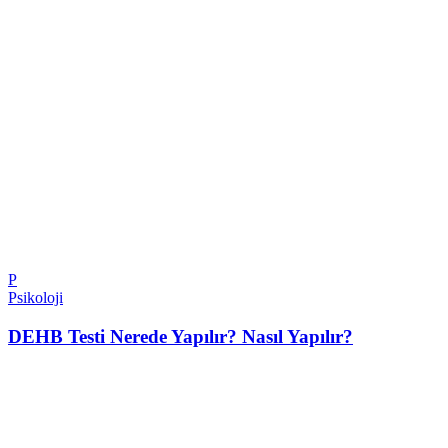
P
Psikoloji
DEHB Testi Nerede Yapılır? Nasıl Yapılır?