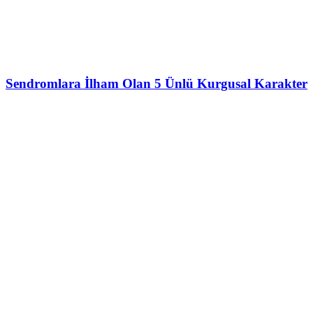
Sendromlara İlham Olan 5 Ünlü Kurgusal Karakter