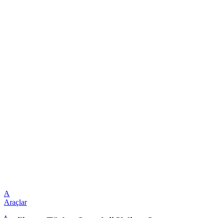
A
Araçlar