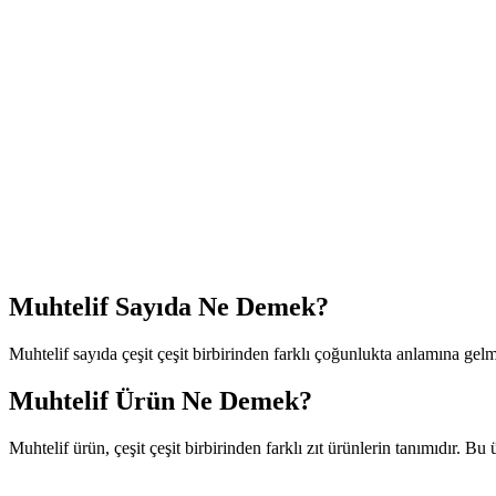
Muhtelif Sayıda Ne Demek?
Muhtelif sayıda çeşit çeşit birbirinden farklı çoğunlukta anlamına gelm
Muhtelif Ürün Ne Demek?
Muhtelif ürün, çeşit çeşit birbirinden farklı zıt ürünlerin tanımıdır. Bu ü