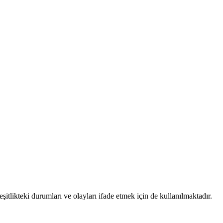
şitlikteki durumları ve olayları ifade etmek için de kullanılmaktadır.