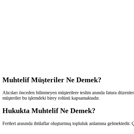
Muhtelif Müşteriler Ne Demek?
Alıcıları önceden bilinmeyen müşterilere teslim anında fatura düzenlen
müşteriler bu işlemdeki birey rolünü kapsamaktadır.
Hukukta Muhtelif Ne Demek?
Fertleri arasında ihtilaflar oluşturmuş topluluk anlamına gelmektedir. 