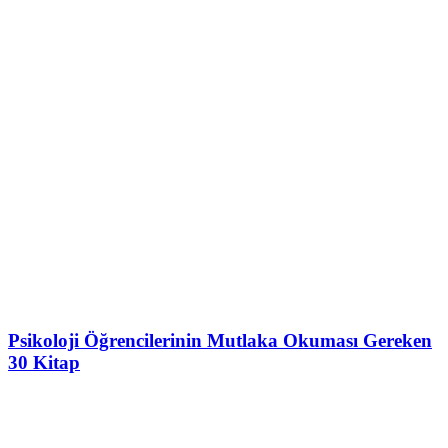
Psikoloji Öğrencilerinin Mutlaka Okuması Gereken
30 Kitap