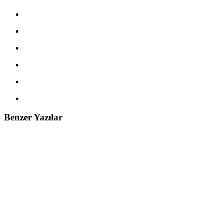
Benzer Yazılar