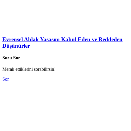
Evrensel Ahlak Yasasını Kabul Eden ve Reddeden
Düşünürler
Soru Sor
Merak ettiklerini sorabilirsin!
Sor