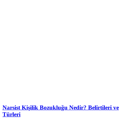
Narsist Kişilik Bozukluğu Nedir? Belirtileri ve
Türleri