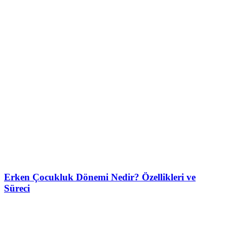
Erken Çocukluk Dönemi Nedir? Özellikleri ve
Süreci