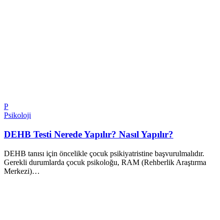
P
Psikoloji
DEHB Testi Nerede Yapılır? Nasıl Yapılır?
DEHB tanısı için öncelikle çocuk psikiyatristine başvurulmalıdır.
Gerekli durumlarda çocuk psikoloğu, RAM (Rehberlik Araştırma
Merkezi)…