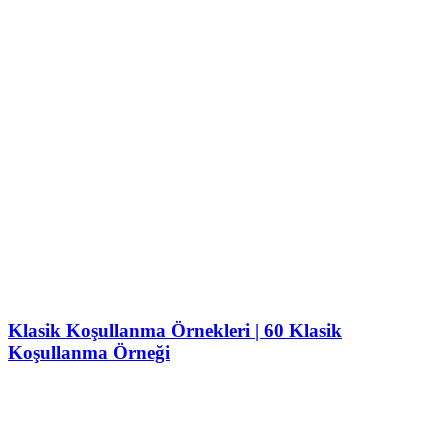
Klasik Koşullanma Örnekleri | 60 Klasik
Koşullanma Örneği