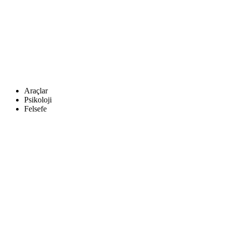
Araçlar
Psikoloji
Felsefe