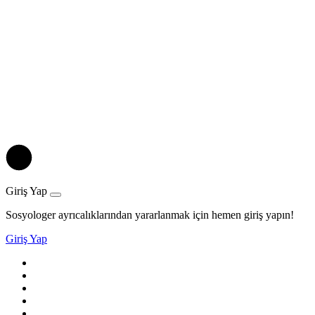
Giriş Yap
Sosyologer ayrıcalıklarından yararlanmak için hemen giriş yapın!
Giriş Yap