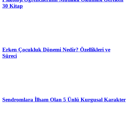
30 Kitap
Erken Çocukluk Dönemi Nedir? Özellikleri ve
Süreci
Sendromlara İlham Olan 5 Ünlü Kurgusal Karakter