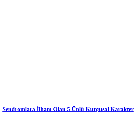
Sendromlara İlham Olan 5 Ünlü Kurgusal Karakter