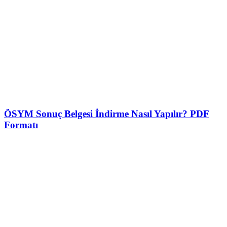
ÖSYM Sonuç Belgesi İndirme Nasıl Yapılır? PDF
Formatı