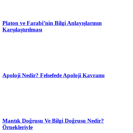
Platon ve Farabi’nin Bilgi Anlayışlarının
Karşılaştırılması
Apoloji Nedir? Felsefede Apoloji Kavramı
Mantık Doğrusu Ve Bilgi Doğrusu Nedir?
Örnekleriyle